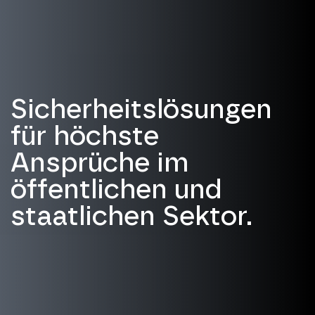
Sicherheitslösungen
für höchste
Ansprüche im
öffentlichen und
staatlichen Sektor.