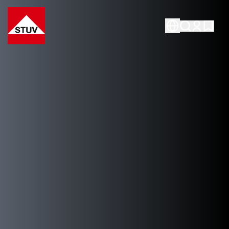
Go To the Homepage