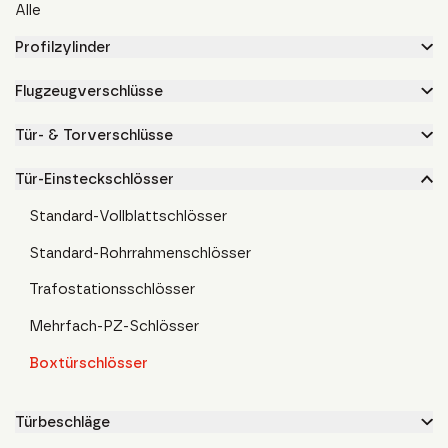
Alle
Profilzylinder
Flugzeugverschlüsse
Tür- & Torverschlüsse
Tür-Einsteckschlösser
Standard-Vollblattschlösser
Standard-Rohrrahmenschlösser
Trafostationsschlösser
Mehrfach-PZ-Schlösser
Boxtürschlösser
Türbeschläge