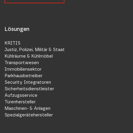
Lösungen
KRITIS
Justiz, Polizei, Militär & Staat
Kühlräume & Kühlmöbel
Transportwesen
Immobiliensektor
Parkhausbetreiber
Security Integratoren
Sicherheitsdienstleister
Aufzugsservice
Türenhersteller
Maschinen- & Anlagen
Spezialgerätehersteller