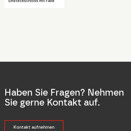
Einsteckschloss mit Falle
Haben Sie Fragen? Nehmen
Sie gerne Kontakt auf.
Kontakt aufnehmen