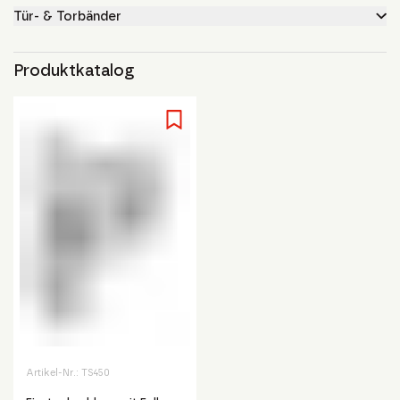
Tür- & Torbänder
Produktkatalog
Artikel-Nr.:
TS450