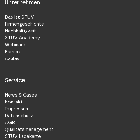
Unternehmen
Das ist STUV
Firmengeschichte
Nachhaltigkeit
STUV Academy
Webinare
Karriere
Azubis
Service
News & Cases
Kontakt
Impressum
Datenschutz
AGB
Qualitätsmanagement
STUV Ladekarte