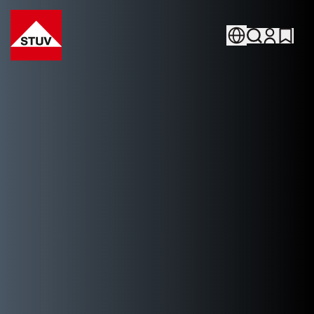
Go To the Homepage