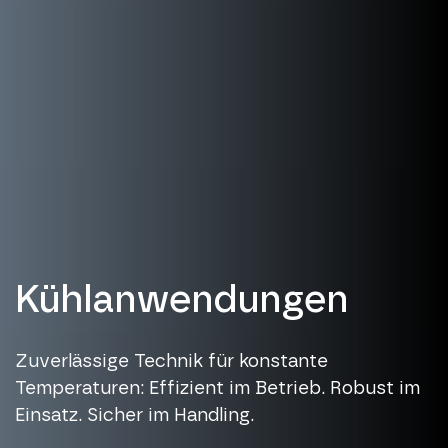
Kühlanwendungen
Zuverlässige Technik für konstante
Temperaturen: Effizient im Betrieb. Robust im
Einsatz. Sicher im Handling.