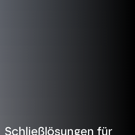
Schließlösungen für