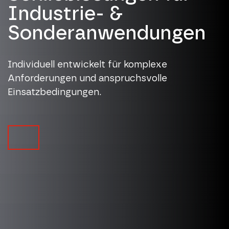
Industrie- &
Sonderanwendungen
Individuell entwickelt für komplexe
Anforderungen und anspruchsvolle
Einsatzbedingungen.