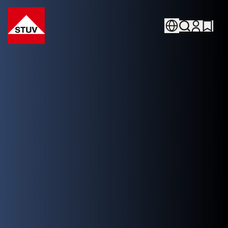
Go To the Homepage