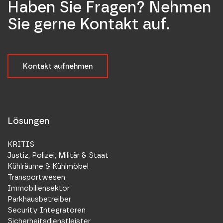
Haben Sie Fragen? Nehmen
Sie gerne Kontakt auf.
Kontakt aufnehmen
Lösungen
KRITIS
Justiz, Polizei, Militär & Staat
Kühlräume & Kühlmöbel
Transportwesen
Immobiliensektor
Parkhausbetreiber
Security Integratoren
Sicherheitsdienstleister