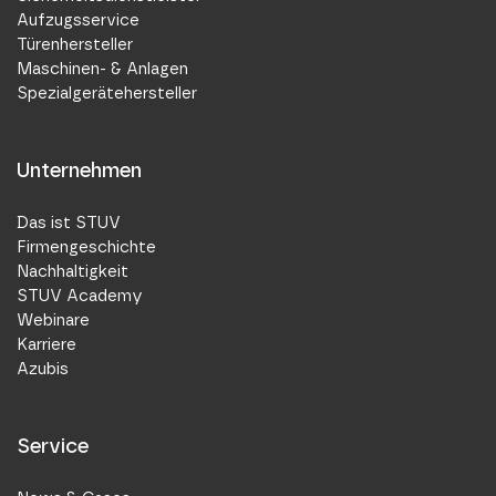
Aufzugsservice
Türenhersteller
Maschinen- & Anlagen
Spezialgerätehersteller
Unternehmen
Das ist STUV
Firmengeschichte
Nachhaltigkeit
STUV Academy
Webinare
Karriere
Azubis
Service