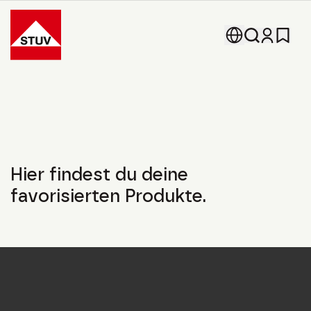
Go To the Homepage
Hier findest du deine
favorisierten Produkte.