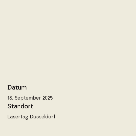
Datum
18. September 2025
Standort
Lasertag Düsseldorf