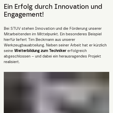
Ein Erfolg durch Innovation und
Engagement!
Bei STUV stehen Innovation und die Förderung unserer
Mitarbeitenden im Mittelpunkt. Ein besonderes Beispiel
hierfür liefert Tim Beckmann aus unserer
Werkzeugbauabteilung. Neben seiner Arbeit hat er kürzlich
seine
Weiterbildung zum Techniker
erfolgreich
abgeschlossen – und dabei ein herausragendes Projekt
realisiert.