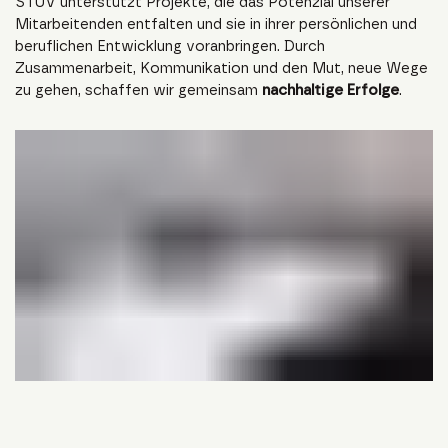
STUV unterstützt Projekte, die das Potenzial unserer
Mitarbeitenden entfalten und sie in ihrer persönlichen und
beruflichen Entwicklung voranbringen. Durch
Zusammenarbeit, Kommunikation und den Mut, neue Wege
zu gehen, schaffen wir gemeinsam
nachhaltige Erfolge
.