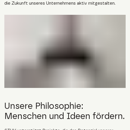
die Zukunft unseres Unternehmens aktiv mitgestalten.
Unsere Philosophie:
Menschen und Ideen fördern.