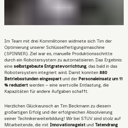
Im Team mit drei Kommilitonen widmete sich Tim der
Optimierung unserer Schlüsselfertigungsmaschine
(SPINNER). Ziel war es, manuelle Produktionsschritte
durch ein Robotersystem zu automatisieren. Das Ergebnis:
eine
selbstgebaute Entgratevorrichtung
, das bald in das
Robotersystem integriert wird. Damit konnten
880
Betriebsstunden eingespart
und der
Personaleinsatz um 11
% reduziert
werden – eine wertvolle Entlastung, die
Kapazitäten für andere Aufgaben schafft.
Herzlichen Glückwunsch an Tim Beckmann zu diesem
großartigen Erfolg und der erfolgreichen Absolvierung
seiner Technikerweiterbildung! Wir bei STUV sind stolz auf
Mitarbeitende, die mit
Innovationsgeist
und
Tatendrang