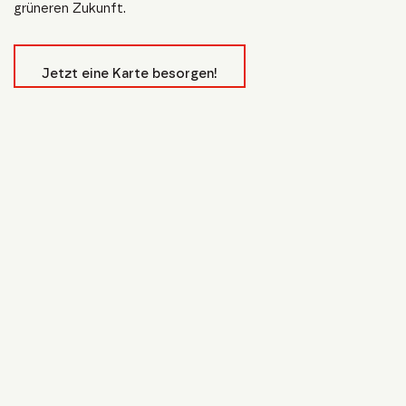
grüneren Zukunft.
Jetzt eine Karte besorgen!