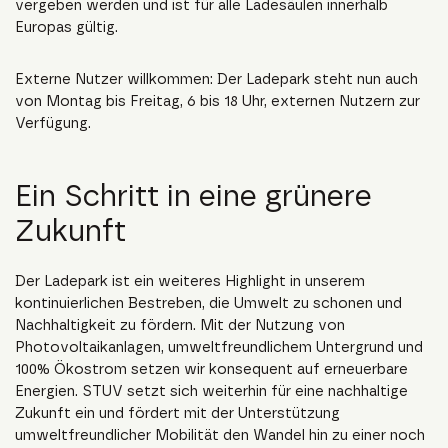
vergeben werden und ist für alle Ladesäulen innerhalb
Europas gültig.
Externe Nutzer willkommen: Der Ladepark steht nun auch
von Montag bis Freitag, 6 bis 18 Uhr, externen Nutzern zur
Verfügung.
Ein Schritt in eine grünere
Zukunft
Der Ladepark ist ein weiteres Highlight in unserem
kontinuierlichen Bestreben, die Umwelt zu schonen und
Nachhaltigkeit zu fördern. Mit der Nutzung von
Photovoltaikanlagen, umweltfreundlichem Untergrund und
100% Ökostrom setzen wir konsequent auf erneuerbare
Energien. STUV setzt sich weiterhin für eine nachhaltige
Zukunft ein und fördert mit der Unterstützung
umweltfreundlicher Mobilität den Wandel hin zu einer noch