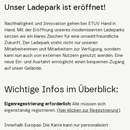
Unser Ladepark ist eröffnet!
Nachhaltigkeit und Innovation gehen bei STUV Hand in
Hand. Mit der Eröffnung unseres modernisierten Ladeparks
setzen wir ein klares Zeichen für eine umweltfreundliche
Zukunft. Der Ladepark steht nicht nur unseren
Mitarbeiterinnen und Mitarbeitern zur Verfügung, sondern
kann nun auch von externen Nutzern genutzt werden. Eine
neue Ein- und Ausfahrt ermöglicht einen bequemen Zugang
auf unser Gelände.
Wichtige Infos im Überblick:
Eigenregestrierung erforderlich:
Alle müssen sich
eigenständig registrieren.
(hier klicken zur Regestrierung)
Innerhalb Europas: Die Karte kann nur personalisiert