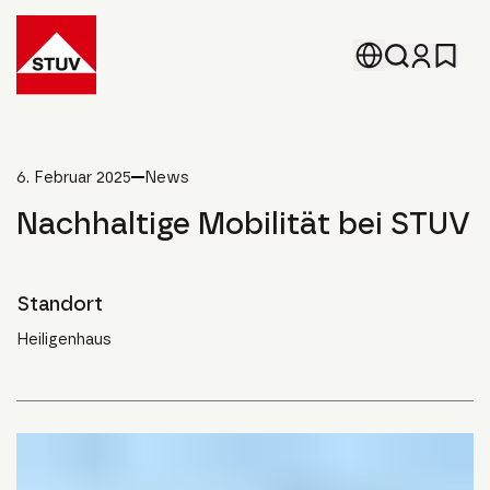
Go To the Homepage
6. Februar 2025
News
Nachhaltige Mobilität bei STUV
Standort
Heiligenhaus