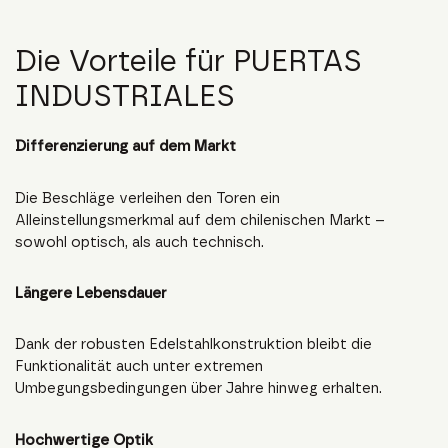
Die Vorteile für PUERTAS
INDUSTRIALES
Differenzierung auf dem Markt
Die Beschläge verleihen den Toren ein
Alleinstellungsmerkmal auf dem chilenischen Markt –
sowohl optisch, als auch technisch.
Längere Lebensdauer
Dank der robusten Edelstahlkonstruktion bleibt die
Funktionalität auch unter extremen
Umbegungsbedingungen über Jahre hinweg erhalten.
Hochwertige Optik