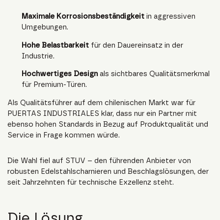
Maximale Korrosionsbeständigkeit
in aggressiven
Umgebungen.
Hohe Belastbarkeit
für den Dauereinsatz in der
Industrie.
Hochwertiges Design
als sichtbares Qualitätsmerkmal
für Premium-Türen.
Als Qualitätsführer auf dem chilenischen Markt war für
PUERTAS INDUSTRIALES klar, dass nur ein Partner mit
ebenso hohen Standards in Bezug auf Produktqualität und
Service in Frage kommen würde.
Die Wahl fiel auf STUV – den führenden Anbieter von
robusten Edelstahlscharnieren und Beschlagslösungen, der
seit Jahrzehnten für technische Exzellenz steht.
Die Lösung