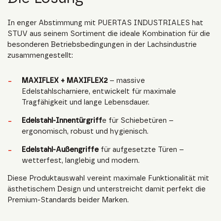
In enger Abstimmung mit PUERTAS INDUSTRIALES hat
STUV aus seinem Sortiment die ideale Kombination für die
besonderen Betriebsbedingungen in der Lachsindustrie
zusammengestellt:
MAXIFLEX + MAXIFLEX2
– massive
Edelstahlscharniere, entwickelt für maximale
Tragfähigkeit und lange Lebensdauer.
Edelstahl-Innentürgriff
e für Schiebetüren –
ergonomisch, robust und hygienisch.
Edelstahl-Außengriffe
für aufgesetzte Türen –
wetterfest, langlebig und modern.
Diese Produktauswahl vereint maximale Funktionalität mit
ästhetischem Design und unterstreicht damit perfekt die
Premium-Standards beider Marken.