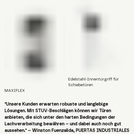
Edelstahl-Innentürgriff für
Schiebetüren
MAXIFLEX
"Unsere Kunden erwarten robuste und langlebige
Lösungen. Mit STUV-Beschlägen können wir Türen
anbieten, die sich unter den harten Bedingungen der
Lachverarbeitung bewähren – und dabei auch noch gut
aussehen." – Winston Fuenzalida, PUERTAS INDUSTRIALES