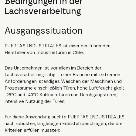
Bedingungen in der
Lachsverarbeitung
Ausgangssituation
PUERTAS INDUSTRIALES ist einer der führenden
Hersteller von Industrietüren in Chile.
Das Unternehmen ist vor allem im Bereich der
Lachsverarbeitung tätig – einer Branche mit extremen
Anforderungen: ständiges Waschen der Maschinen und
Prozessrume einschließlich Türen, hohe Luftfeuchtigkeit,
-25°C und -40°C Kühlraumtüren und Durchgangstüren,
intensive Nutzung der Türen.
Für diese Anwendung suchte PUERTAS INDUSTRIALES
nach robusten, langlebigen Edelstahlbeschlägen, die drei
Kriterien erfüllen mussten: