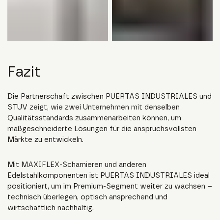
Fazit
Die Partnerschaft zwischen PUERTAS INDUSTRIALES und
STUV zeigt, wie zwei Unternehmen mit denselben
Qualitätsstandards zusammenarbeiten können, um
maßgeschneiderte Lösungen für die anspruchsvollsten
Märkte zu entwickeln.
Mit MAXIFLEX-Scharnieren und anderen
Edelstahlkomponenten ist PUERTAS INDUSTRIALES ideal
positioniert, um im Premium-Segment weiter zu wachsen –
technisch überlegen, optisch ansprechend und
wirtschaftlich nachhaltig.