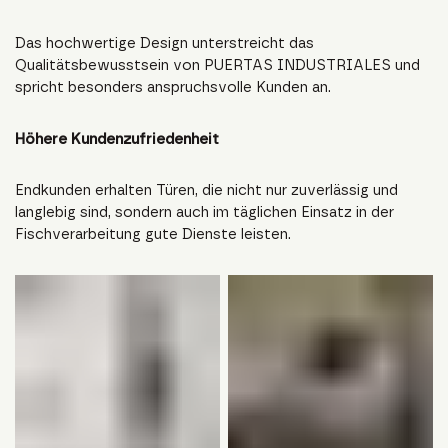
Das hochwertige Design unterstreicht das
Qualitätsbewusstsein von PUERTAS INDUSTRIALES und
spricht besonders anspruchsvolle Kunden an.
Höhere Kundenzufriedenheit
Endkunden erhalten Türen, die nicht nur zuverlässig und
langlebig sind, sondern auch im täglichen Einsatz in der
Fischverarbeitung gute Dienste leisten.