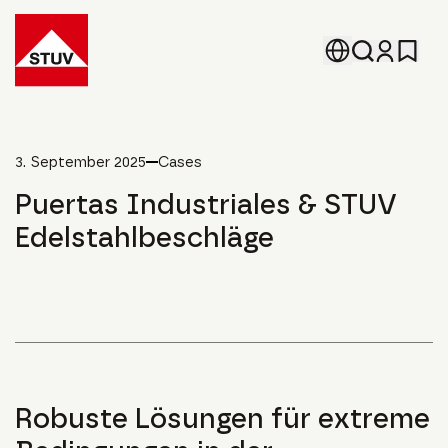
Go To the Homepage
3. September 2025
Cases
Puertas Industriales & STUV
Edelstahlbeschläge
Robuste Lösungen für extreme