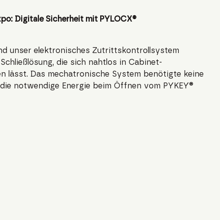
xpo: Digitale Sicherheit mit PYLOCX®
d unser elektronisches Zutrittskontrollsystem
Schließlösung, die sich nahtlos in Cabinet-
n lässt. Das mechatronische System benötigte keine
da die notwendige Energie beim Öffnen vom PYKEY®