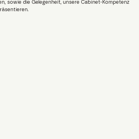
en, sowie die Gelegenheit, unsere Cabinet-Kompetenz
räsentieren.