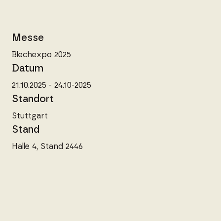
Messe
Blechexpo 2025
Datum
21.10.2025 - 24.10-2025
Standort
Stuttgart
Stand
Halle 4, Stand 2446