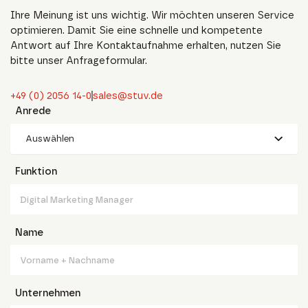
Ihre Meinung ist uns wichtig. Wir möchten unseren Service
optimieren. Damit Sie eine schnelle und kompetente
Antwort auf Ihre Kontaktaufnahme erhalten, nutzen Sie
bitte unser Anfrageformular.
+49 (0) 2056 14-0
sales@stuv.de
Anrede
Auswählen
Funktion
Name
Unternehmen