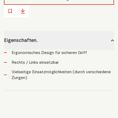
Eigenschaften.
Ergonomisches Design für sicheren Griff
Rechts / Links einsetzbar
Vielseitige Einsatzmöglichkeiten (durch verschiedene
Zungen)