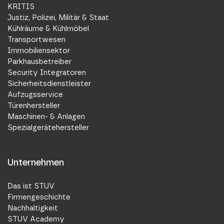
KRITIS
Justiz, Polizei, Militär & Staat
Kühlräume & Kühlmöbel
Transportwesen
Immobiliensektor
Parkhausbetreiber
Security Integratoren
Sicherheitsdienstleister
Aufzugsservice
Türenhersteller
Maschinen- & Anlagen
Spezialgerätehersteller
Unternehmen
Das ist STUV
Firmengeschichte
Nachhaltigkeit
STUV Academy