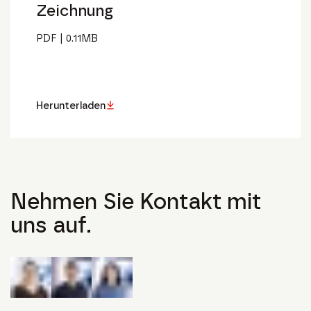
Zeichnung
PDF
|
0.11
MB
Herunterladen
Nehmen Sie Kontakt mit
uns auf.