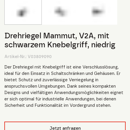
Drehriegel Mammut, V2A, mit
schwarzem Knebelgriff, niedrig
Artikel-Nr.:
V03809090
Der Drehriegel mit Knebelgriff ist eine Verschlusslösung,
ideal für den Einsatz in Schaltschränken und Gehäusen. Er
bietet Schutz und zuverlässige Verriegelung in
anspruchsvollen Umgebungen. Dank seines kompakten
Designs und vielfältigen Anwendungsmöglichkeiten eignet
er sich optimal für industrielle Anwendungen, bei denen
Sicherheit und Funktionalität im Vordergrund stehen.
Jetzt anfragen