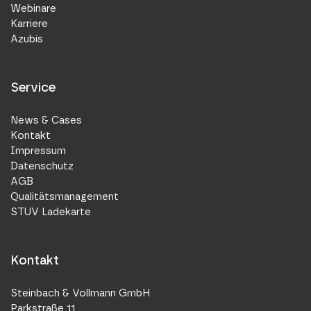
Webinare
Karriere
Azubis
Service
News & Cases
Kontakt
Impressum
Datenschutz
AGB
Qualitätsmanagement
STUV Ladekarte
Kontakt
Steinbach & Vollmann GmbH
Parkstraße 11