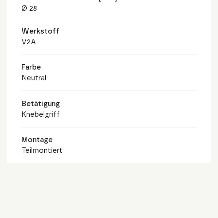
Ø 28
Werkstoff
V2A
Farbe
Neutral
Betätigung
Knebelgriff
Montage
Teilmontiert