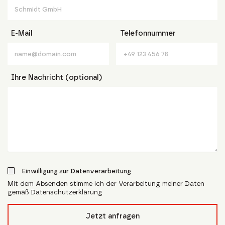
E-Mail
Telefonnummer
Ihre Nachricht (optional)
Einwilligung zur Datenverarbeitung
Mit dem Absenden stimme ich der Verarbeitung meiner Daten
gemäß Datenschutzerklärung
form_field__R_l4lubsnpfcivb_
Jetzt anfragen