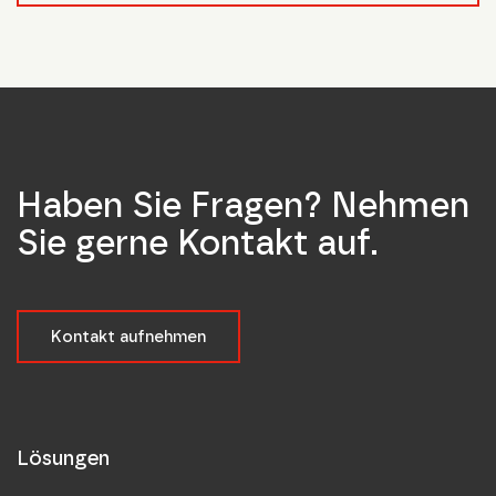
Haben Sie Fragen? Nehmen
Sie gerne Kontakt auf.
Kontakt aufnehmen
Lösungen