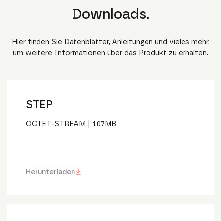
Downloads.
Hier finden Sie Datenblätter, Anleitungen und vieles mehr,
um weitere Informationen über das Produkt zu erhalten.
STEP
OCTET-STREAM
|
1.07
MB
Herunterladen