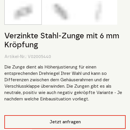
Verzinkte Stahl-Zunge mit 6 mm
Kröpfung
Artikel-Nr.:
V02005440
Die Zunge dient als Höhenjustierung für einen
entsprechenden Drehriegel Ihrer Wahl und kann so
Differenzen zwischen dem Gehäuserahmen und der
Verschlussklappe überwinden. Die Zungen gibt es als
neutrale, positiv wie auch negativ gekröpfte Variante - Je
nachdem welche Einbausituation vorliegt.
Jetzt anfragen