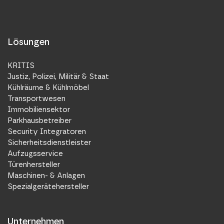
Lösungen
KRITIS
Justiz, Polizei, Militär & Staat
Kühlräume & Kühlmöbel
Transportwesen
Immobiliensektor
Parkhausbetreiber
Security Integratoren
Sicherheitsdienstleister
Aufzugsservice
Türenhersteller
Maschinen- & Anlagen
Spezialgerätehersteller
Unternehmen