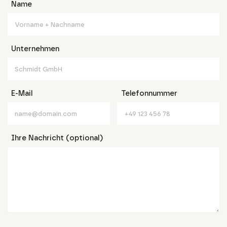
Name
Unternehmen
E-Mail
Telefonnummer
Ihre Nachricht (optional)