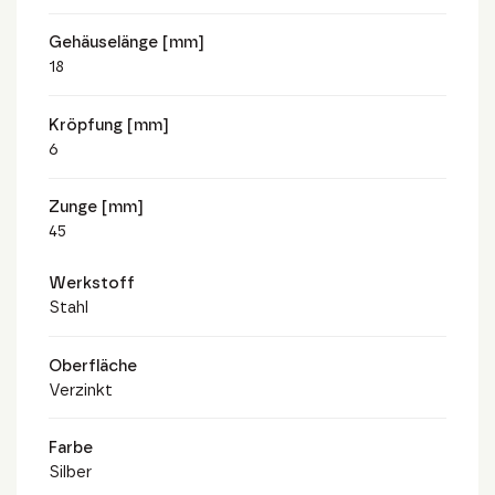
Gehäuselänge [mm]
18
Kröpfung [mm]
6
Zunge [mm]
45
Werkstoff
Stahl
Oberfläche
Verzinkt
Farbe
Silber