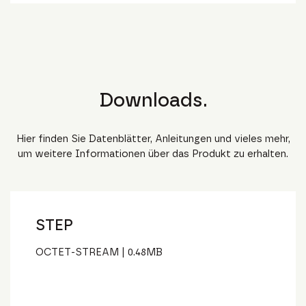
Downloads.
Hier finden Sie Datenblätter, Anleitungen und vieles mehr,
um weitere Informationen über das Produkt zu erhalten.
STEP
OCTET-STREAM
|
0.48
MB