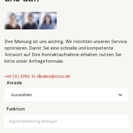
Ihre Meinung ist uns wichtig. Wir möchten unseren Service
optimieren. Damit Sie eine schnelle und kompetente
Antwort auf Ihre Kontaktaufnahme erhalten, nutzen Sie
bitte unser Anfrageformular.
+49 (0) 2056 14-0
sales@stuv.de
Anrede
Auswählen
Funktion