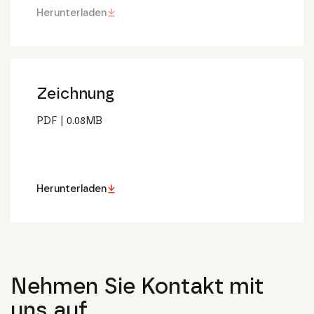
Herunterladen
Zeichnung
PDF
|
0.08
MB
Herunterladen
Nehmen Sie Kontakt mit
uns auf.