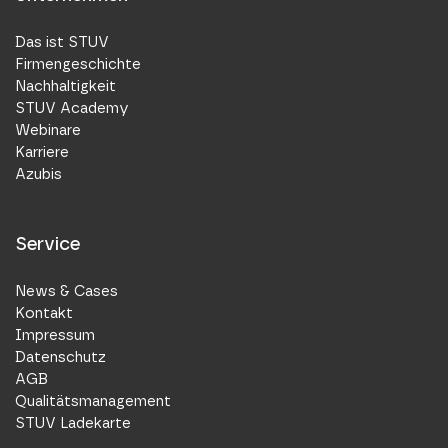
Das ist STUV
Firmengeschichte
Nachhaltigkeit
STUV Academy
Webinare
Karriere
Azubis
Service
News & Cases
Kontakt
Impressum
Datenschutz
AGB
Qualitätsmanagement
STUV Ladekarte