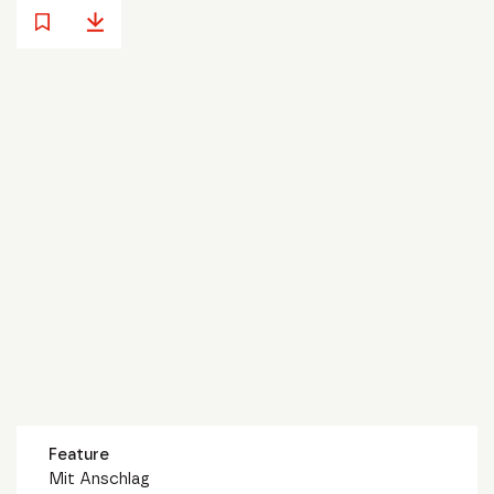
Feature
Mit Anschlag