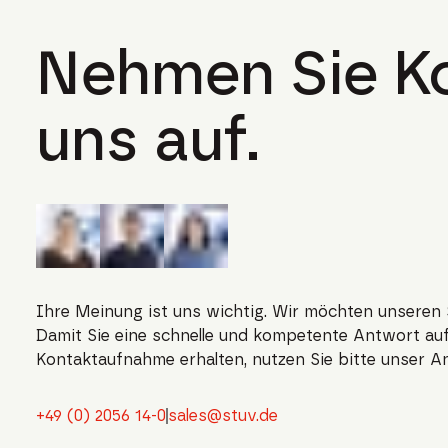
Nehmen Sie Ko
uns auf.
Ihre Meinung ist uns wichtig. Wir möchten unseren 
Damit Sie eine schnelle und kompetente Antwort auf
Kontaktaufnahme erhalten, nutzen Sie bitte unser A
+49 (0) 2056 14-0
sales@stuv.de