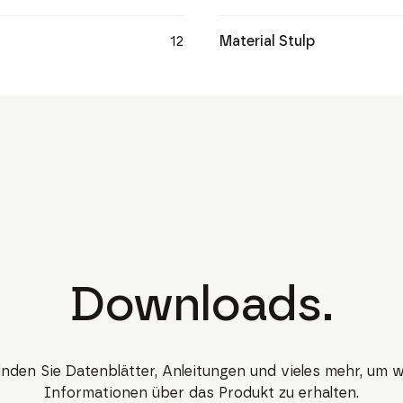
12
Material Stulp
Downloads.
finden Sie Datenblätter, Anleitungen und vieles mehr, um w
Informationen über das Produkt zu erhalten.