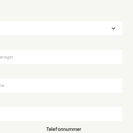
Telefonnummer