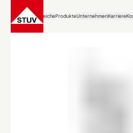
Geschäftsbereiche
Produkte
Unternehmen
Karriere
Ko