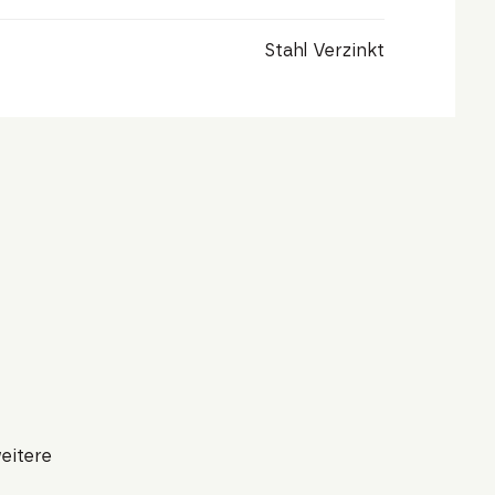
Stahl Verzinkt
eitere