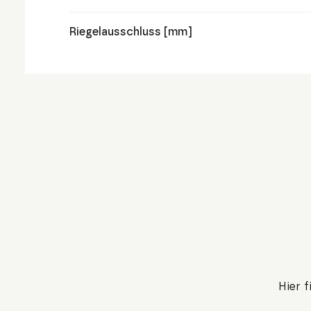
Riegelausschluss [mm]
Hier 