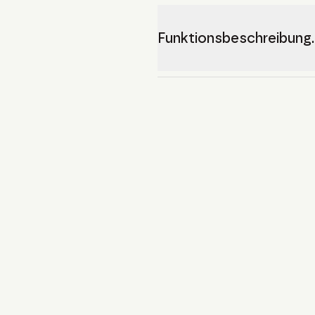
Funktionsbeschreibung.