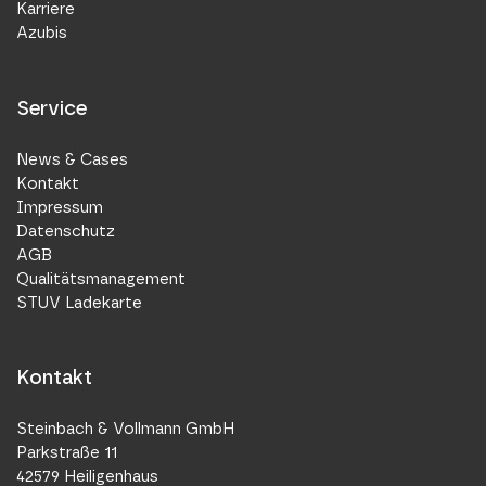
Karriere
Azubis
Service
News & Cases
Kontakt
Impressum
Datenschutz
AGB
Qualitätsmanagement
STUV Ladekarte
Kontakt
Steinbach & Vollmann GmbH
Parkstraße 11
42579 Heiligenhaus