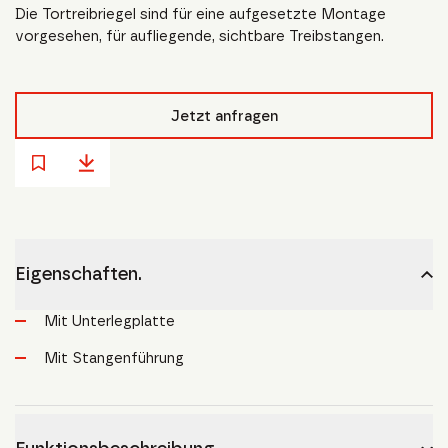
Die Tortreibriegel sind für eine aufgesetzte Montage
vorgesehen, für aufliegende, sichtbare Treibstangen.
Jetzt anfragen
Eigenschaften.
Mit Unterlegplatte
Mit Stangenführung