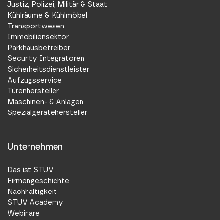
Justiz, Polizei, Militär & Staat
Kühlräume & Kühlmöbel
Transportwesen
Immobiliensektor
Parkhausbetreiber
Security Integratoren
Sicherheitsdienstleister
Aufzugsservice
Türenhersteller
Maschinen- & Anlagen
Spezialgerätehersteller
Unternehmen
Das ist STUV
Firmengeschichte
Nachhaltigkeit
STUV Academy
Webinare