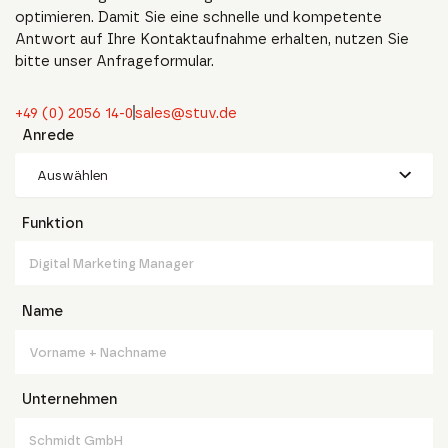
optimieren. Damit Sie eine schnelle und kompetente
Antwort auf Ihre Kontaktaufnahme erhalten, nutzen Sie
bitte unser Anfrageformular.
+49 (0) 2056 14-0
sales@stuv.de
Anrede
Auswählen
Funktion
Name
Unternehmen