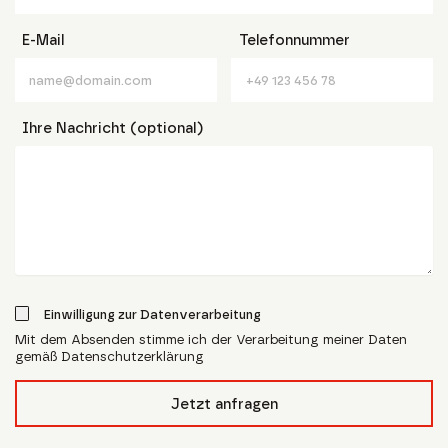
E-Mail
Telefonnummer
Ihre Nachricht (optional)
Einwilligung zur Datenverarbeitung
Mit dem Absenden stimme ich der Verarbeitung meiner Daten
gemäß Datenschutzerklärung
form_field__R_l4lubsnpfcivb_
Jetzt anfragen