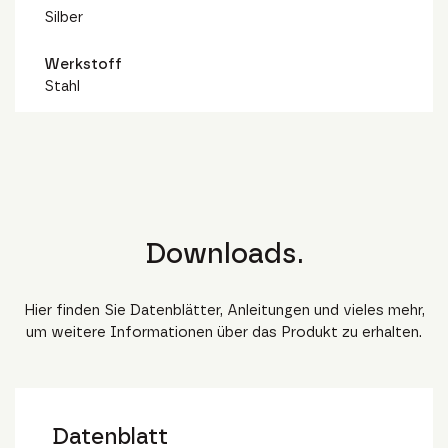
Silber
Werkstoff
Stahl
Downloads.
Hier finden Sie Datenblätter, Anleitungen und vieles mehr,
um weitere Informationen über das Produkt zu erhalten.
Datenblatt