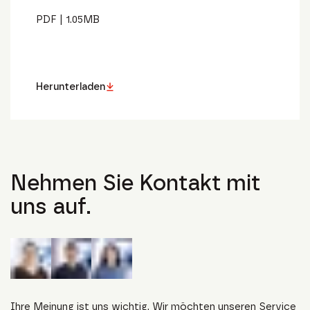
PDF
|
1.05
MB
Herunterladen
Nehmen Sie Kontakt mit
uns auf.
Ihre Meinung ist uns wichtig. Wir möchten unseren Service