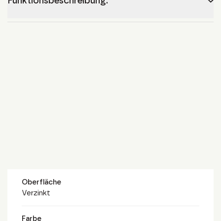
Funktionsbeschreibung.
Oberfläche
Verzinkt
Farbe