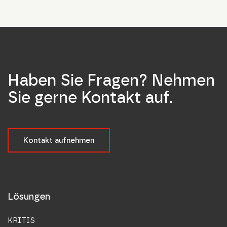
Haben Sie Fragen? Nehmen
Sie gerne Kontakt auf.
Kontakt aufnehmen
Lösungen
KRITIS