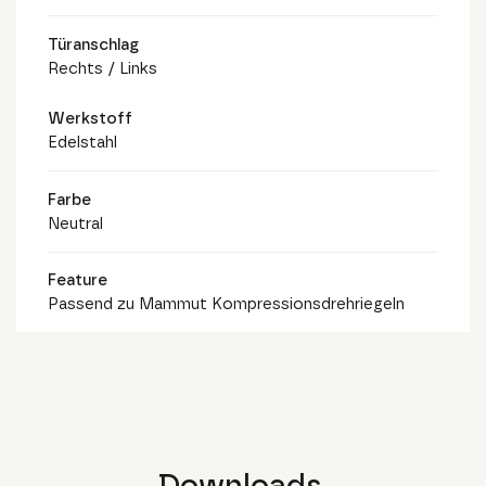
Türanschlag
Rechts / Links
Werkstoff
Edelstahl
Farbe
Neutral
Feature
Passend zu Mammut Kompressionsdrehriegeln
Downloads.