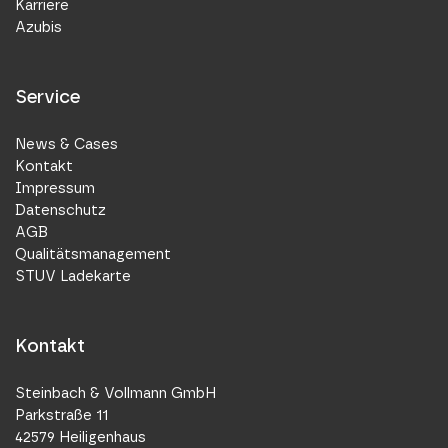
Karriere
Azubis
Service
News & Cases
Kontakt
Impressum
Datenschutz
AGB
Qualitätsmanagement
STUV Ladekarte
Kontakt
Steinbach & Vollmann GmbH
Parkstraße 11
42579 Heiligenhaus