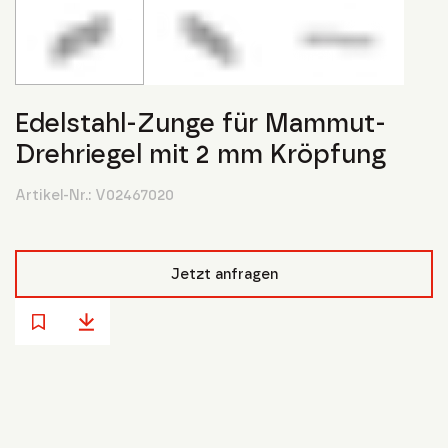
Edelstahl-Zunge für Mammut-
Drehriegel mit 2 mm Kröpfung
Artikel-Nr.:
V02467020
Jetzt anfragen