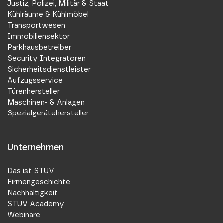
Justiz, Polizei, Militär & Staat
Kühlräume & Kühlmöbel
Transportwesen
Immobiliensektor
Parkhausbetreiber
Security Integratoren
Sicherheitsdienstleister
Aufzugsservice
Türenhersteller
Maschinen- & Anlagen
Spezialgerätehersteller
Unternehmen
Das ist STUV
Firmengeschichte
Nachhaltigkeit
STUV Academy
Webinare