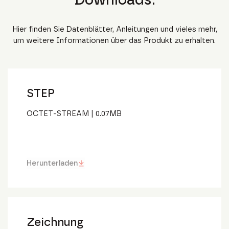
Hier finden Sie Datenblätter, Anleitungen und vieles mehr,
um weitere Informationen über das Produkt zu erhalten.
STEP
OCTET-STREAM
|
0.07
MB
Herunterladen
Zeichnung