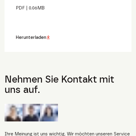
PDF
|
0.06
MB
Herunterladen
Nehmen Sie Kontakt mit
uns auf.
Ihre Meinung ist uns wichtig. Wir möchten unseren Service