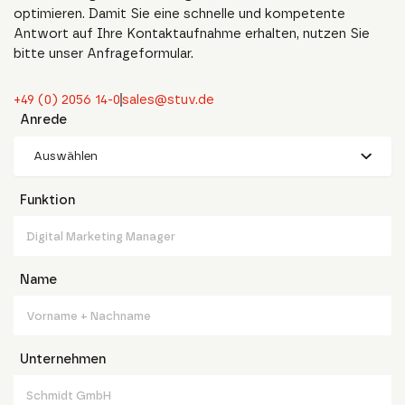
optimieren. Damit Sie eine schnelle und kompetente
Antwort auf Ihre Kontaktaufnahme erhalten, nutzen Sie
bitte unser Anfrageformular.
+49 (0) 2056 14-0
sales@stuv.de
Anrede
Auswählen
Funktion
Name
Unternehmen