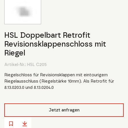
HSL Doppelbart Retrofit
Revisionsklappenschloss mit
Riegel
Artikel-Nr.:
HSL C205
Riegelschloss für Revisionsklappen mit eintourigem
Riegelausschluss (Riegelstärke 10mm). Als Retrofit für
8.13.0203.0 und 8.13.0204.0
Jetzt anfragen