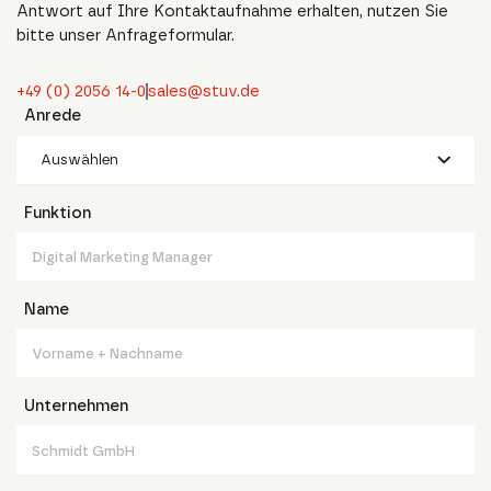
Antwort auf Ihre Kontaktaufnahme erhalten, nutzen Sie
bitte unser Anfrageformular.
+49 (0) 2056 14-0
sales@stuv.de
Anrede
Auswählen
Funktion
Name
Unternehmen