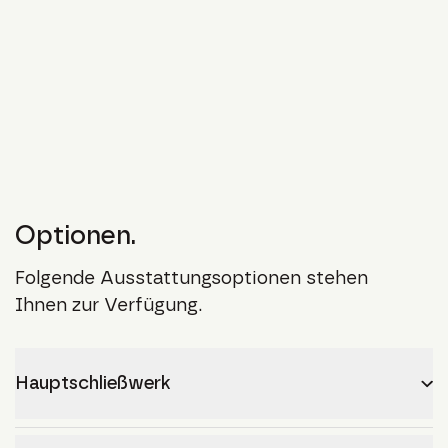
Optionen.
Folgende Ausstattungsoptionen stehen
Ihnen zur Verfügung.
Hauptschließwerk