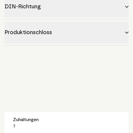
DIN-Richtung
Produktionschloss
Zuhaltungen
7