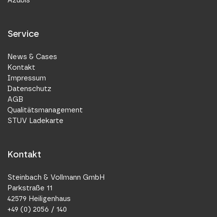
Azubis
Service
News & Cases
Kontakt
Impressum
Datenschutz
AGB
Qualitätsmanagement
STUV Ladekarte
Kontakt
Steinbach & Vollmann GmbH
Parkstraße 11
42579 Heiligenhaus
+49 (0) 2056 / 140