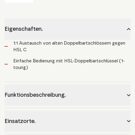
Eigenschaften.
1:1 Austausch von alten Doppelbartschlössern gegen
HSL C
Einfache Bedienung mit HSL-Doppelbartschlüssel (1-
tourig)
Funktionsbeschreibung.
Einsatzorte.