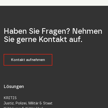
Haben Sie Fragen? Nehmen
Sie gerne Kontakt auf.
Kontakt aufnehmen
Lösungen
KRITIS
Justiz, Polizei, Militär & Staat