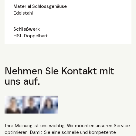
Material Schlossgehäuse
Edelstahl
Schließwerk
HSL-Doppelbart
Nehmen Sie Kontakt mit
uns auf.
Ihre Meinung ist uns wichtig. Wir möchten unseren Service
optimieren. Damit Sie eine schnelle und kompetente