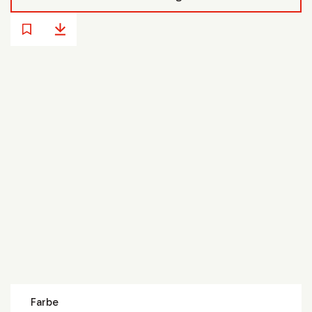
Farbe