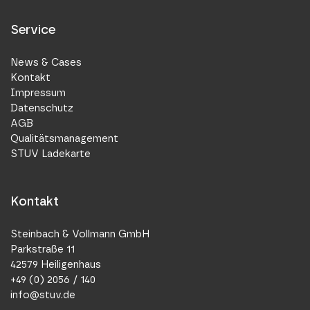
Service
News & Cases
Kontakt
Impressum
Datenschutz
AGB
Qualitätsmanagement
STUV Ladekarte
Kontakt
Steinbach & Vollmann GmbH
Parkstraße 11
42579 Heiligenhaus
+49 (0) 2056 / 140
info@stuv.de