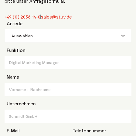
bitte unser Anfrageformular.
+49 (0) 2056 14-0
sales@stuv.de
Anrede
Auswählen
Funktion
Name
Unternehmen
E-Mail
Telefonnummer