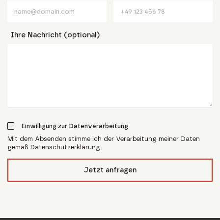
Ihre Nachricht (optional)
Einwilligung zur Datenverarbeitung
Mit dem Absenden stimme ich der Verarbeitung meiner Daten
gemäß Datenschutzerklärung
form_field__R_l4lubsnpfcivb_
Jetzt anfragen