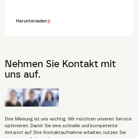
Herunterladen
Nehmen Sie Kontakt mit
uns auf.
Ihre Meinung ist uns wichtig. Wir möchten unseren Service
optimieren. Damit Sie eine schnelle und kompetente
Antwort auf Ihre Kontaktaufnahme erhalten, nutzen Sie