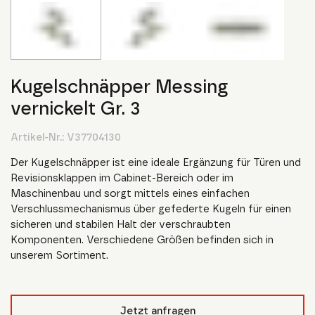
Kugelschnäpper Messing
vernickelt Gr. 3
Artikel-Nr.:
V37704130
Der Kugelschnäpper ist eine ideale Ergänzung für Türen und
Revisionsklappen im Cabinet-Bereich oder im
Maschinenbau und sorgt mittels eines einfachen
Verschlussmechanismus über gefederte Kugeln für einen
sicheren und stabilen Halt der verschraubten
Komponenten. Verschiedene Größen befinden sich in
unserem Sortiment.
Jetzt anfragen