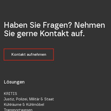
Haben Sie Fragen? Nehmen
Sie gerne Kontakt auf.
Kontakt aufnehmen
Lösungen
KRITIS
Justiz, Polizei, Militär & Staat
Kühlräume & Kühlmöbel
Transportwesen