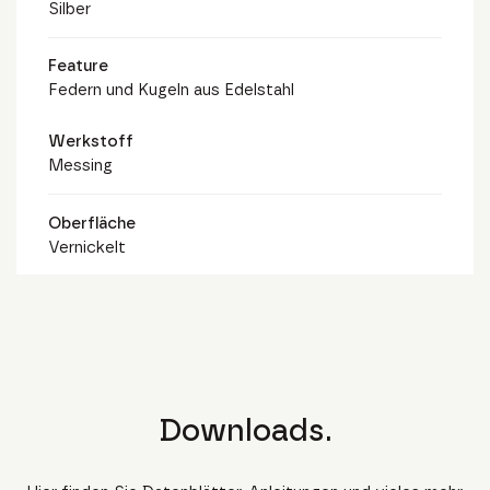
Silber
Feature
Federn und Kugeln aus Edelstahl
Werkstoff
Messing
Oberfläche
Vernickelt
Downloads.