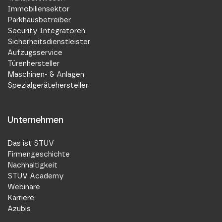
Immobiliensektor
Parkhausbetreiber
Security Integratoren
Sicherheitsdienstleister
Aufzugsservice
Türenhersteller
Maschinen- & Anlagen
Spezialgerätehersteller
Unternehmen
Das ist STUV
Firmengeschichte
Nachhaltigkeit
STUV Academy
Webinare
Karriere
Azubis