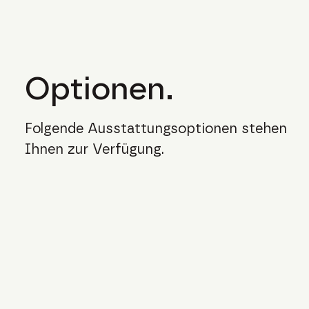
Optionen.
Folgende Ausstattungsoptionen stehen
Ihnen zur Verfügung.