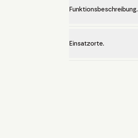
Funktionsbeschreibung.
Einsatzorte.