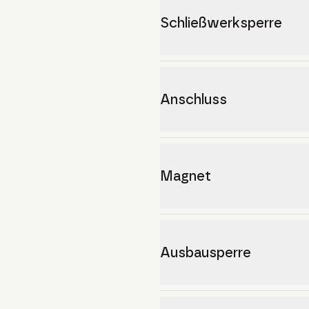
Schließwerksperre
Anschluss
Magnet
Ausbausperre