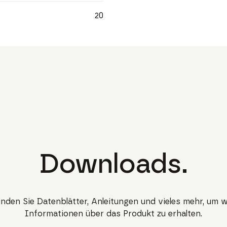
20
Downloads.
finden Sie Datenblätter, Anleitungen und vieles mehr, um w
Informationen über das Produkt zu erhalten.