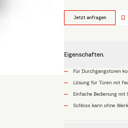
Jetzt anfragen
Eigenschaften.
Für Durchgangstüren ko
Lösung für Türen mit F
Einfache Bedienung mit 
Schloss kann ohne Wer