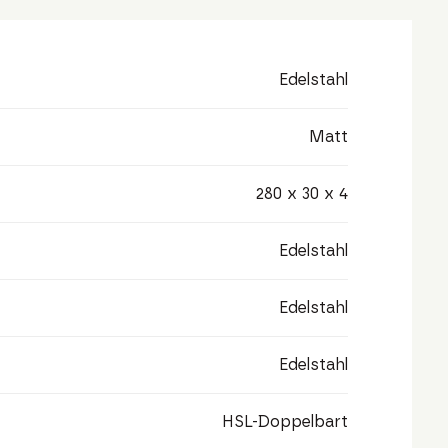
Edelstahl
Matt
280 x 30 x 4
Edelstahl
Edelstahl
Edelstahl
HSL-Doppelbart