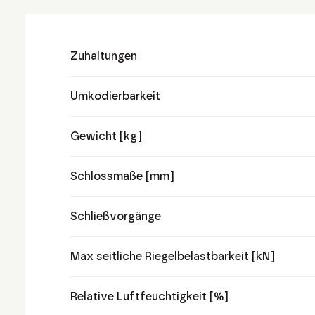
Zuhaltungen
Umkodierbarkeit
Gewicht [kg]
Schlossmaße [mm]
Schließvorgänge
Max seitliche Riegelbelastbarkeit [kN]
Relative Luftfeuchtigkeit [%]