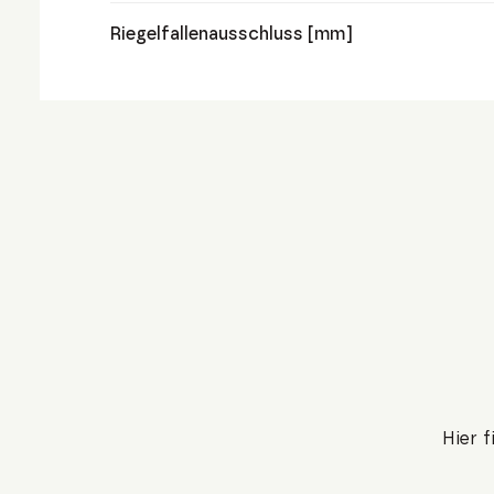
Riegelfallenausschluss [mm]
Hier 