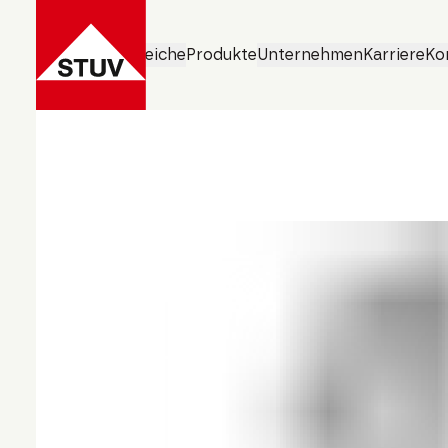
Geschäftsbereiche
Produkte
Unternehmen
Karriere
Ko