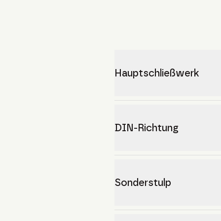
Hauptschließwerk
DIN-Richtung
Sonderstulp