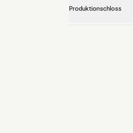
Produktionschloss