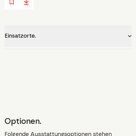
Einsatzorte.
Optionen.
Folgende Ausstattungsoptionen stehen