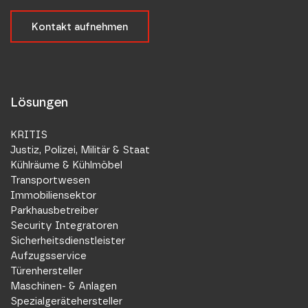
Kontakt aufnehmen
Lösungen
KRITIS
Justiz, Polizei, Militär & Staat
Kühlräume & Kühlmöbel
Transportwesen
Immobiliensektor
Parkhausbetreiber
Security Integratoren
Sicherheitsdienstleister
Aufzugsservice
Türenhersteller
Maschinen- & Anlagen
Spezialgerätehersteller