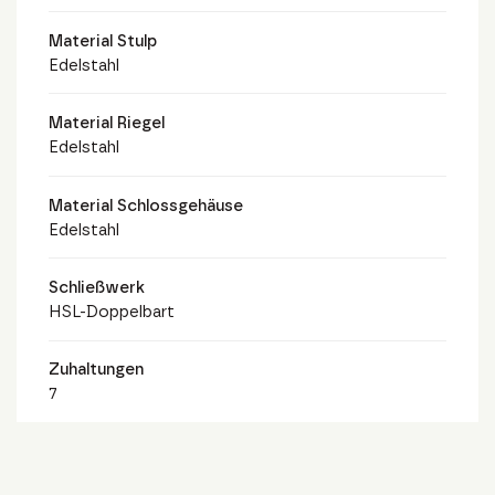
Material Stulp
Edelstahl
Material Riegel
Edelstahl
Material Schlossgehäuse
Edelstahl
Schließwerk
HSL-Doppelbart
Zuhaltungen
7