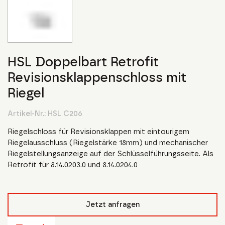
HSL Doppelbart Retrofit
Revisionsklappenschloss mit
Riegel
Artikel-Nr.:
HSL C206
Riegelschloss für Revisionsklappen mit eintourigem
Riegelausschluss (Riegelstärke 18mm) und mechanischer
Riegelstellungsanzeige auf der Schlüsselführungsseite. Als
Retrofit für 8.14.0203.0 und 8.14.0204.0
Jetzt anfragen