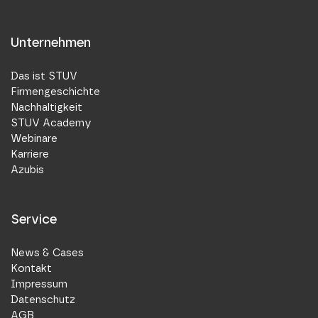
Unternehmen
Das ist STUV
Firmengeschichte
Nachhaltigkeit
STUV Academy
Webinare
Karriere
Azubis
Service
News & Cases
Kontakt
Impressum
Datenschutz
AGB