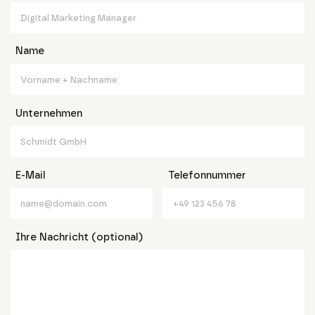
Name
Unternehmen
E-Mail
Telefonnummer
Ihre Nachricht (optional)