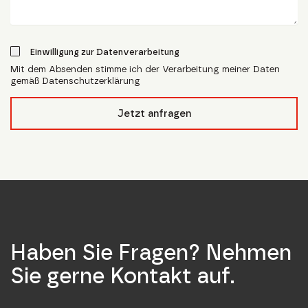
Einwilligung zur Datenverarbeitung
Mit dem Absenden stimme ich der Verarbeitung meiner Daten
gemäß Datenschutzerklärung
form_field__R_l4lubsnpfcivb_
Jetzt anfragen
Haben Sie Fragen? Nehmen
Sie gerne Kontakt auf.