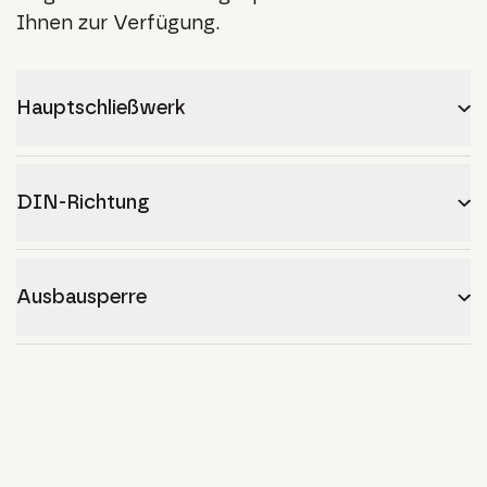
Ihnen zur Verfügung.
Hauptschließwerk
DIN-Richtung
Ausbausperre