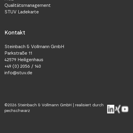
Qualitätsmanagement
STUV Ladekarte
Kontakt
Steinbach & Vollmann GmbH
Parkstraße 11
42579 Heiligenhaus
+49 (0) 2056 / 140
info@stuv.de
©
2026
Steinbach & Vollmann GmbH |
realisiert durch
pechschwarz