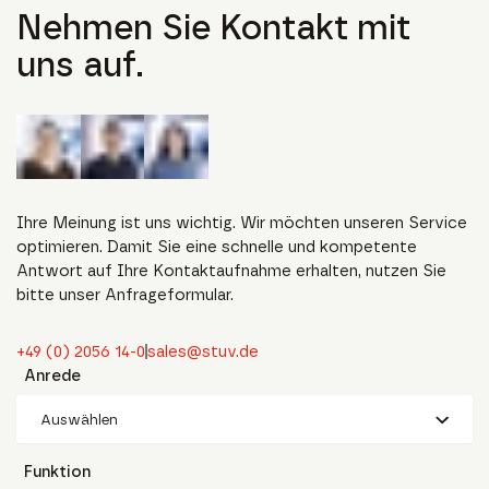
Nehmen Sie Kontakt mit
uns auf.
Ihre Meinung ist uns wichtig. Wir möchten unseren Service
optimieren. Damit Sie eine schnelle und kompetente
Antwort auf Ihre Kontaktaufnahme erhalten, nutzen Sie
bitte unser Anfrageformular.
+49 (0) 2056 14-0
sales@stuv.de
Anrede
Auswählen
Funktion