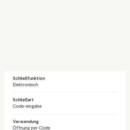
Schließfunktion
Elektronisch
Schließart
Code-eingabe
Verwendung
Öffnung per Code