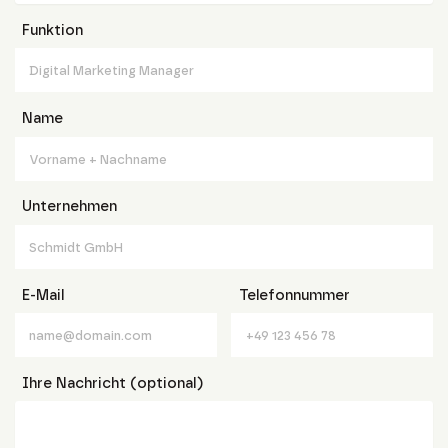
Funktion
Name
Unternehmen
E-Mail
Telefonnummer
Ihre Nachricht (optional)