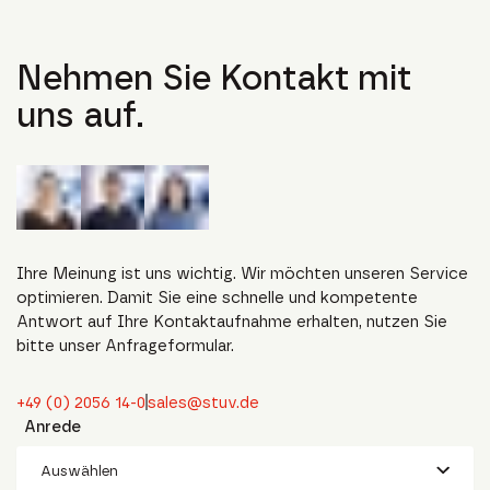
Nehmen Sie Kontakt mit
uns auf.
Ihre Meinung ist uns wichtig. Wir möchten unseren Service
optimieren. Damit Sie eine schnelle und kompetente
Antwort auf Ihre Kontaktaufnahme erhalten, nutzen Sie
bitte unser Anfrageformular.
+49 (0) 2056 14-0
sales@stuv.de
Anrede
Auswählen