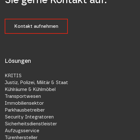
Kontakt aufnehmen
Lösungen
KRITIS
Justiz, Polizei, Militär & Staat
Kühlräume & Kühlmöbel
Transportwesen
Immobiliensektor
Parkhausbetreiber
Security Integratoren
Sicherheitsdienstleister
Aufzugsservice
Türenhersteller