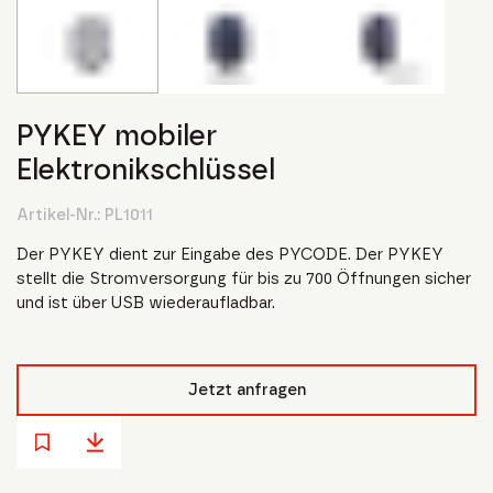
PYKEY mobiler
Elektronikschlüssel
Artikel-Nr.:
PL1011
Der PYKEY dient zur Eingabe des PYCODE. Der PYKEY
stellt die Stromversorgung für bis zu 700 Öffnungen sicher
und ist über USB wiederaufladbar.
Jetzt anfragen