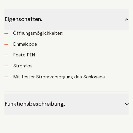
Eigenschaften.
Öffnungsmöglichkeiten:
Einmalcode
Feste PIN
Stromlos
Mit fester Stromversorgung des Schlosses
Funktionsbeschreibung.