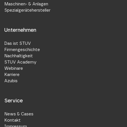
Maschinen- & Anlagen
Spezialgerätehersteller
Unternehmen
Das ist STUV
Firmengeschichte
Nachhaltigkeit
STUV Academy
Webinare
Karriere
Azubis
Service
News & Cases
Kontakt
Impressum