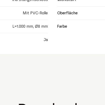
Mit PVC-Rolle
Oberfläche
L=1.000 mm, Ø8 mm
Farbe
Ja