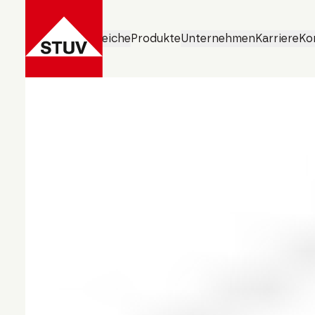
Geschäftsbereiche
Produkte
Unternehmen
Karriere
Ko