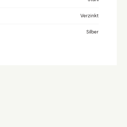
Verzinkt
Silber