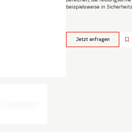
beispielsweise in Sicherheit
Jetzt anfragen