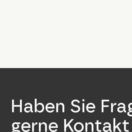
Haben Sie Fr
gerne Kontakt 