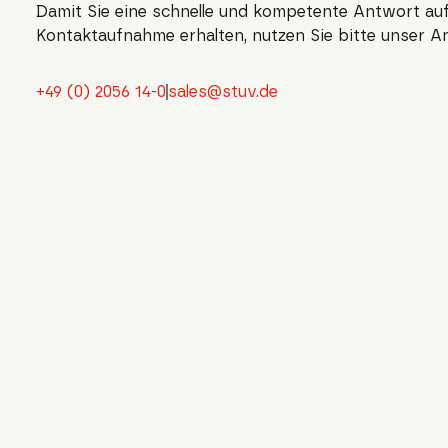
Damit Sie eine schnelle und kompetente Antwort auf
Kontaktaufnahme erhalten, nutzen Sie bitte unser A
+49 (0) 2056 14-0
sales@stuv.de