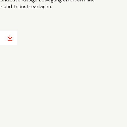
s- und Industrieanlagen.