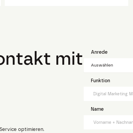
ntakt mit
Anrede
Auswählen
Funktion
Name
Service optimieren.