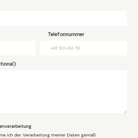
Telefonnummer
tional)
tenverarbeitung
me ich der Verarbeitung meiner Daten gemäß