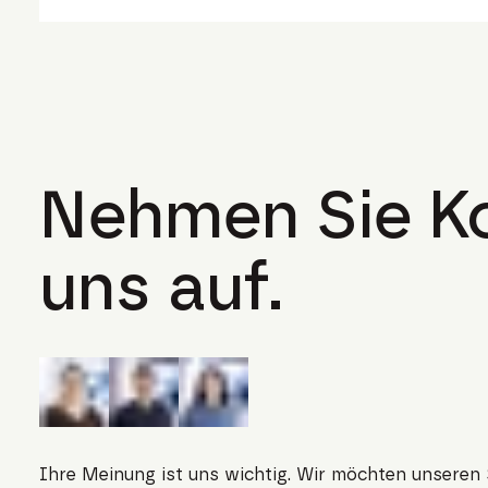
Nehmen Sie Ko
uns auf.
Ihre Meinung ist uns wichtig. Wir möchten unseren 