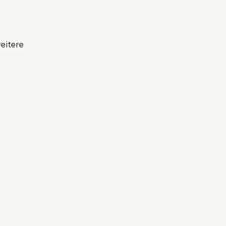
eitere