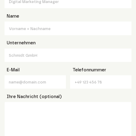
Name
Unternehmen
E-Mail
Telefonnummer
Ihre Nachricht (optional)