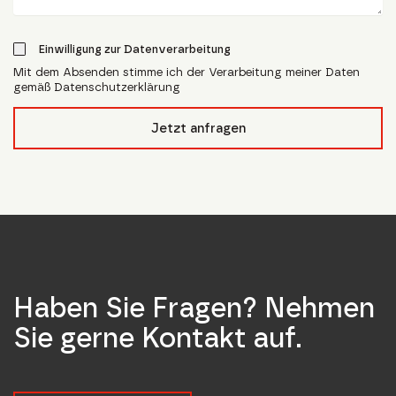
Einwilligung zur Datenverarbeitung
Mit dem Absenden stimme ich der Verarbeitung meiner Daten
gemäß Datenschutzerklärung
form_field__R_l4lubsnpfcivb_
Jetzt anfragen
Haben Sie Fragen? Nehmen
Sie gerne Kontakt auf.