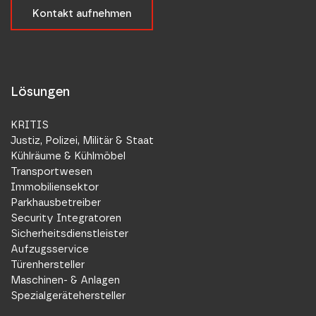
Kontakt aufnehmen
Lösungen
KRITIS
Justiz, Polizei, Militär & Staat
Kühlräume & Kühlmöbel
Transportwesen
Immobiliensektor
Parkhausbetreiber
Security Integratoren
Sicherheitsdienstleister
Aufzugsservice
Türenhersteller
Maschinen- & Anlagen
Spezialgerätehersteller