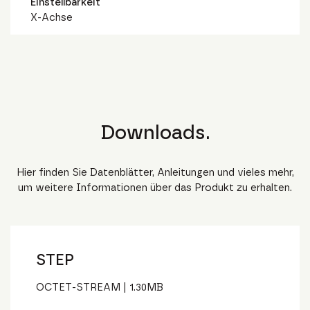
Einstellbarkeit
X-Achse
Downloads.
Hier finden Sie Datenblätter, Anleitungen und vieles mehr,
um weitere Informationen über das Produkt zu erhalten.
STEP
OCTET-STREAM
|
1.30
MB