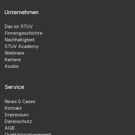
Unternehmen
Das ist STUV
Firmengeschichte
Nachhaltigkeit
STUV Academy
Webinare
Karriere
Azubis
Service
News & Cases
Kontakt
Impressum
Datenschutz
AGB
Qualitätsmanagement