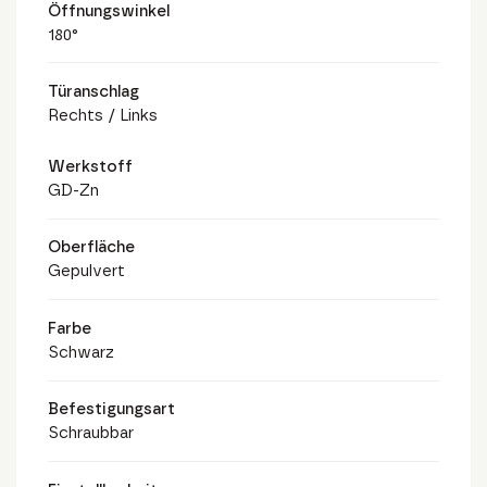
Öffnungswinkel
180°
Türanschlag
Rechts / Links
Werkstoff
GD-Zn
Oberfläche
Gepulvert
Farbe
Schwarz
Befestigungsart
Schraubbar