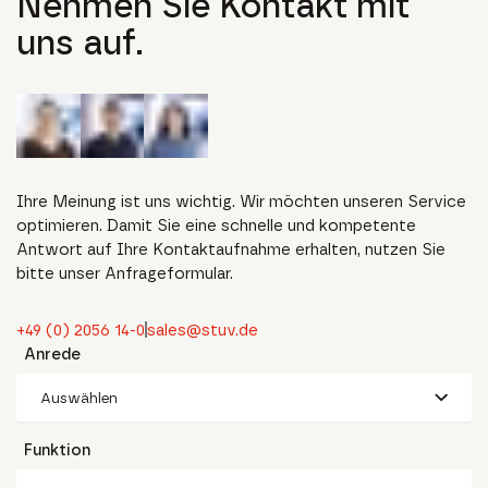
Nehmen Sie Kontakt mit
uns auf.
Ihre Meinung ist uns wichtig. Wir möchten unseren Service
optimieren. Damit Sie eine schnelle und kompetente
Antwort auf Ihre Kontaktaufnahme erhalten, nutzen Sie
bitte unser Anfrageformular.
+49 (0) 2056 14-0
sales@stuv.de
Anrede
Auswählen
Funktion