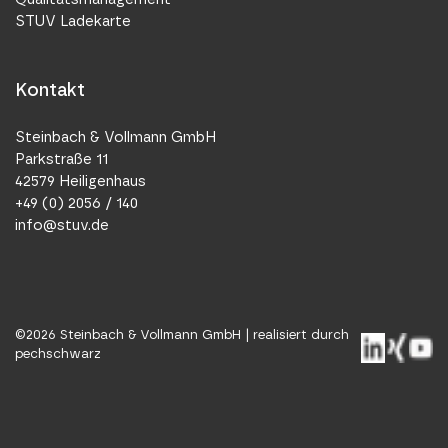
STUV Ladekarte
Kontakt
Steinbach & Vollmann GmbH
Parkstraße 11
42579 Heiligenhaus
+49 (0) 2056 / 140
info@stuv.de
©
2026
Steinbach & Vollmann GmbH |
realisiert durch
pechschwarz