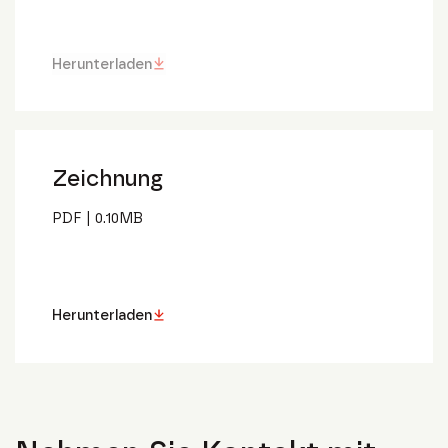
Herunterladen
Zeichnung
PDF
|
0.10
MB
Herunterladen