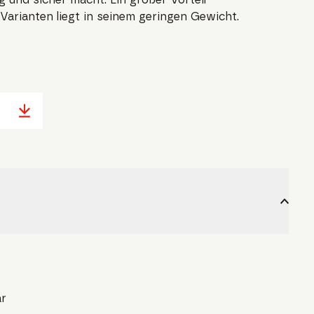
Varianten liegt in seinem geringen Gewicht.
ar