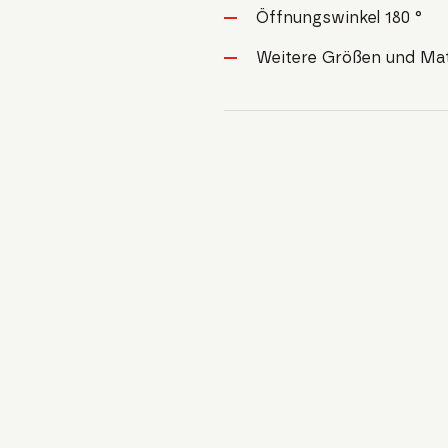
Öffnungswinkel 180 °
Weitere Größen und Mate