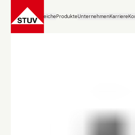
Geschäftsbereiche
Produkte
Unternehmen
Karriere
Ko