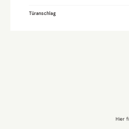
Türanschlag
Hier 