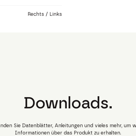
Rechts / Links
Downloads.
finden Sie Datenblätter, Anleitungen und vieles mehr, um w
Informationen über das Produkt zu erhalten.