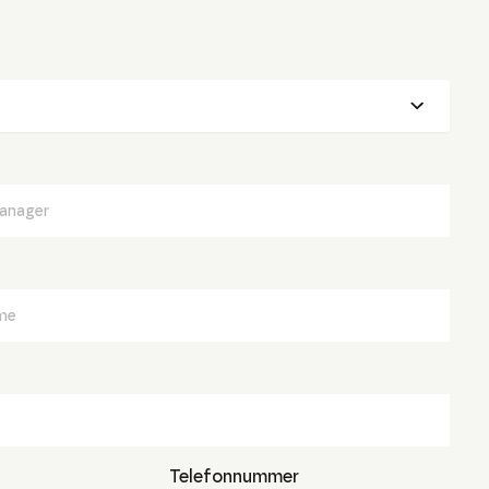
Telefonnummer