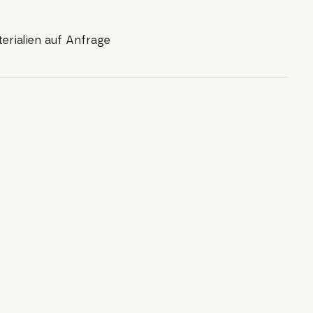
rialien auf Anfrage