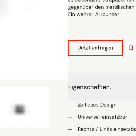
gegenüber den metallischen 
Ein wahrer Allrounder!
Jetzt anfragen
Eigenschaften.
Zeitloses Design
Universell einsetzbar
Rechts / Links einsetzb