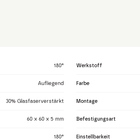
180°
Werkstoff
Aufliegend
Farbe
30% Glasfaserverstärkt
Montage
60 x 60 x 5 mm
Befestigungsart
180°
Einstellbarkeit