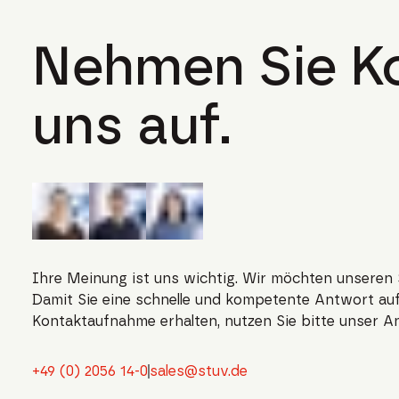
Nehmen Sie Ko
uns auf.
Ihre Meinung ist uns wichtig. Wir möchten unseren 
Damit Sie eine schnelle und kompetente Antwort auf
Kontaktaufnahme erhalten, nutzen Sie bitte unser A
+49 (0) 2056 14-0
sales@stuv.de