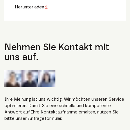
Herunterladen
Nehmen Sie Kontakt mit
uns auf.
Ihre Meinung ist uns wichtig. Wir möchten unseren Service
optimieren. Damit Sie eine schnelle und kompetente
Antwort auf Ihre Kontaktaufnahme erhalten, nutzen Sie
bitte unser Anfrageformular.