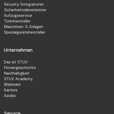
Security Integratoren
Sicherheitsdienstleister
Aufzugsservice
Türenhersteller
Maschinen- & Anlagen
Spezialgerätehersteller
Unternehmen
Das ist STUV
Firmengeschichte
Nachhaltigkeit
STUV Academy
Webinare
Karriere
Azubis
Service