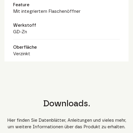
Feature
Mit integriertem Flaschenöffner
Werkstoff
GD-Zn
Oberfläche
Verzinkt
Downloads.
Hier finden Sie Datenblätter, Anleitungen und vieles mehr,
um weitere Informationen über das Produkt zu erhalten.