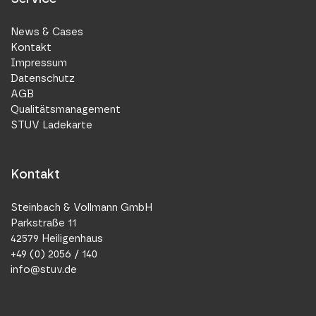
News & Cases
Kontakt
Impressum
Datenschutz
AGB
Qualitätsmanagement
STUV Ladekarte
Kontakt
Steinbach & Vollmann GmbH
Parkstraße 11
42579 Heiligenhaus
+49 (0) 2056 / 140
info@stuv.de