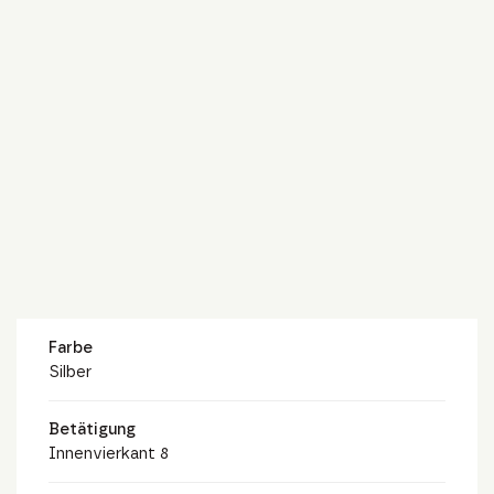
Farbe
Silber
Betätigung
Innenvierkant 8