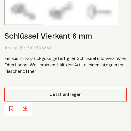
Schlüssel Vierkant 8 mm
Artikel-Nr.:
V09506640
Ein aus Zink-Druckguss gefertigter Schlüssel und verzinkter
Oberfläche. Weiterhin enthält der Artikel einen integrierten
Flaschenöffner.
Jetzt anfragen