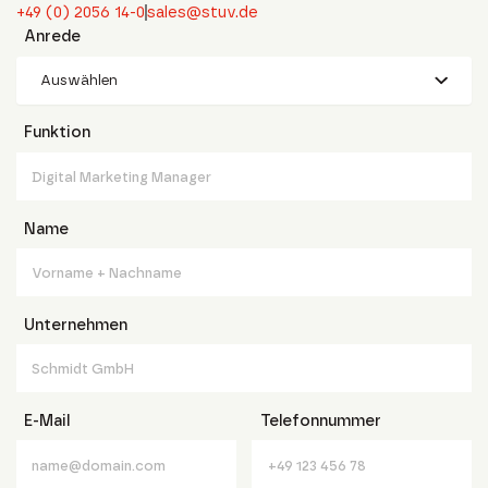
+49 (0) 2056 14-0
sales@stuv.de
Anrede
Auswählen
Funktion
Name
Unternehmen
E-Mail
Telefonnummer