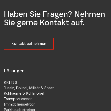
Haben Sie Fragen? Nehmen
Sie gerne Kontakt auf.
Kontakt aufnehmen
Lösungen
KRITIS
Justiz, Polizei, Militär & Staat
Kühlräume & Kühlmöbel
Transportwesen
Immobiliensektor
Parkhausbetreiber