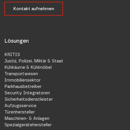
Kontakt aufnehmen
Lösungen
KRITIS
Justiz, Polizei, Militär & Staat
Kühlräume & Kühlmöbel
Transportwesen
Immobiliensektor
Parkhausbetreiber
Security Integratoren
Sicherheitsdienstleister
Aufzugsservice
Türenhersteller
Maschinen- & Anlagen
Spezialgerätehersteller