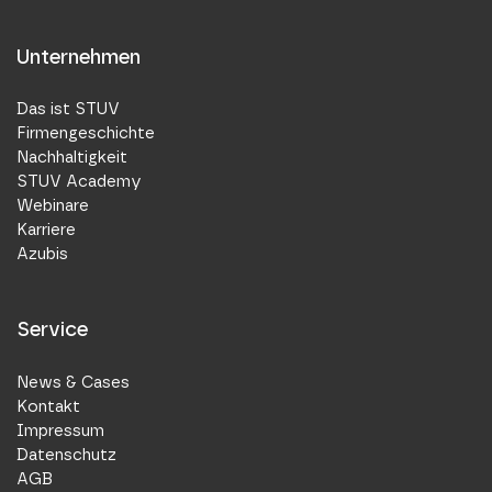
Unternehmen
Das ist STUV
Firmengeschichte
Nachhaltigkeit
STUV Academy
Webinare
Karriere
Azubis
Service
News & Cases
Kontakt
Impressum
Datenschutz
AGB