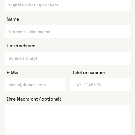
Name
Unternehmen
E-Mail
Telefonnummer
Ihre Nachricht (optional)