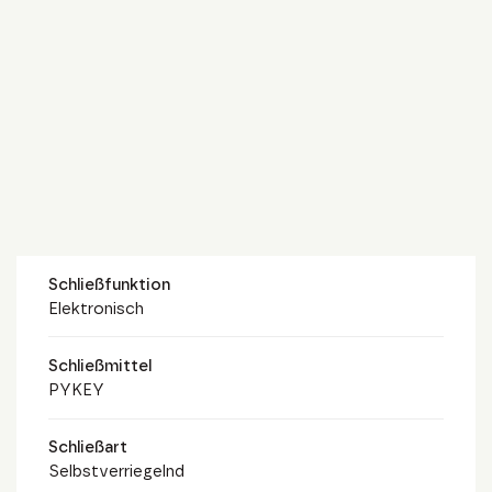
Schließfunktion
Elektronisch
Schließmittel
PYKEY
Schließart
Selbstverriegelnd