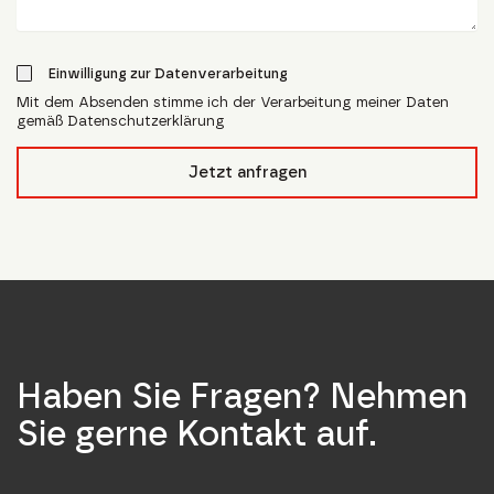
Einwilligung zur Datenverarbeitung
Mit dem Absenden stimme ich der Verarbeitung meiner Daten
gemäß Datenschutzerklärung
form_field__R_l4lubsnpfcivb_
Jetzt anfragen
Haben Sie Fragen? Nehmen
Sie gerne Kontakt auf.