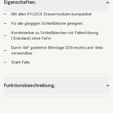
Eigenschaften.
Mit allen PYLOCX Steuermodulen kompatibel
Für alle gängigen Schließbleche geeignet
Kombinierbar zu Schließblechen mit Fallenführung
(Standard) ohne FaFix
Durch 180° gedrehte Montage DIN-rechts und -links
verwendbar
Stahl-Falle
Funktionsbeschreibung.