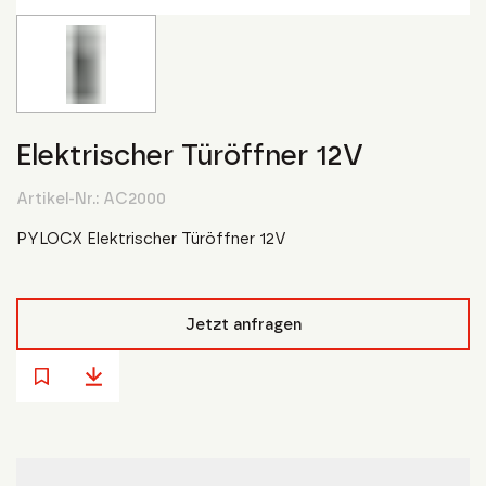
Elektrischer Türöffner 12V
Artikel-Nr.:
AC2000
PYLOCX Elektrischer Türöffner 12V
Jetzt anfragen