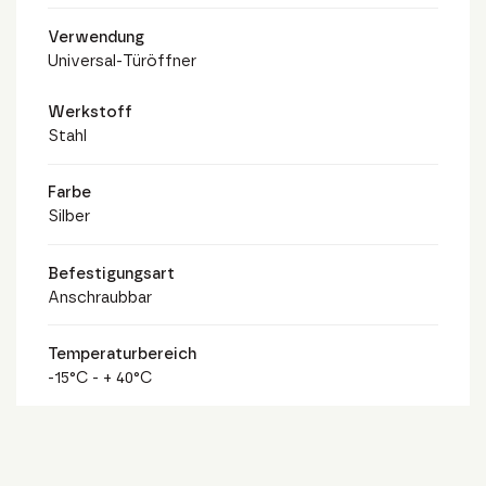
Verwendung
Universal-Türöffner
Werkstoff
Stahl
Farbe
Silber
Befestigungsart
Anschraubbar
Temperaturbereich
-15°C - + 40°C