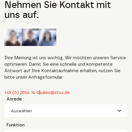
Nehmen Sie Kontakt mit
uns auf.
Ihre Meinung ist uns wichtig. Wir möchten unseren Service
optimieren. Damit Sie eine schnelle und kompetente
Antwort auf Ihre Kontaktaufnahme erhalten, nutzen Sie
bitte unser Anfrageformular.
+49 (0) 2056 14-0
sales@stuv.de
Anrede
Auswählen
Funktion