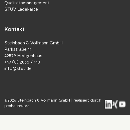
Qualitätsmanagement
STUV Ladekarte
Kontakt
Steinbach & Vollmann GmbH
Parkstraße 11
42579 Heiligenhaus
+49 (0) 2056 / 140
info@stuv.de
©
2026
Steinbach & Vollmann GmbH |
realisiert durch
pechschwarz