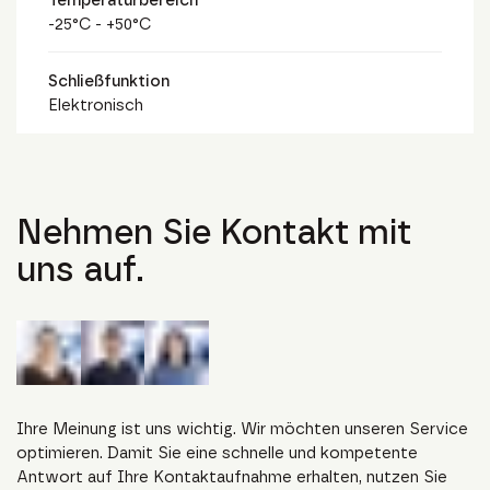
-25°C - +50°C
Schließfunktion
Elektronisch
Nehmen Sie Kontakt mit
uns auf.
Ihre Meinung ist uns wichtig. Wir möchten unseren Service
optimieren. Damit Sie eine schnelle und kompetente
Antwort auf Ihre Kontaktaufnahme erhalten, nutzen Sie