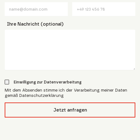
Ihre Nachricht (optional)
Einwilligung zur Datenverarbeitung
Mit dem Absenden stimme ich der Verarbeitung meiner Daten
gemäß Datenschutzerklärung
form_field__R_l4lubsnpfcivb_
Jetzt anfragen