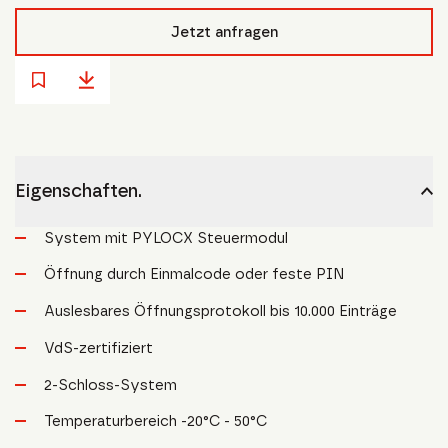
Jetzt anfragen
Eigenschaften.
System mit PYLOCX Steuermodul
Öffnung durch Einmalcode oder feste PIN
Auslesbares Öffnungsprotokoll bis 10.000 Einträge
VdS-zertifiziert
2-Schloss-System
Temperaturbereich -20°C - 50°C