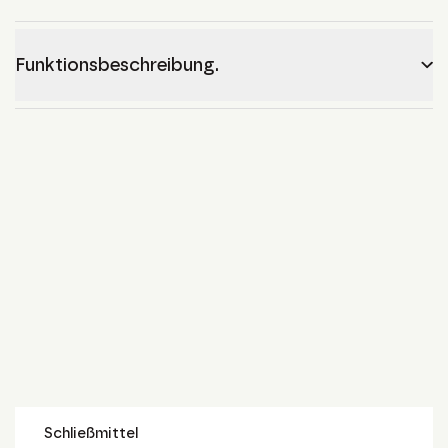
Funktionsbeschreibung.
Schließmittel