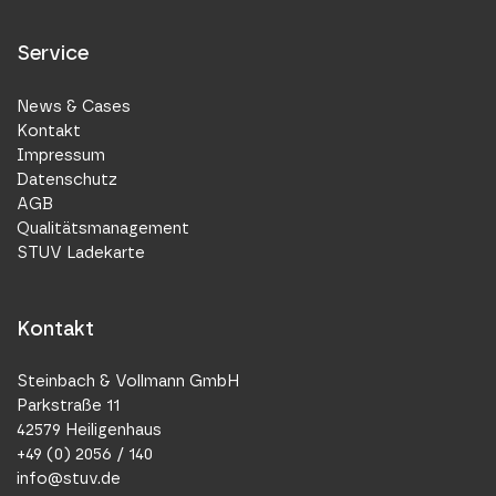
Service
News & Cases
Kontakt
Impressum
Datenschutz
AGB
Qualitätsmanagement
STUV Ladekarte
Kontakt
Steinbach & Vollmann GmbH
Parkstraße 11
42579 Heiligenhaus
+49 (0) 2056 / 140
info@stuv.de