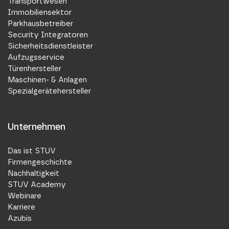
Transportwesen
Immobiliensektor
Parkhausbetreiber
Security Integratoren
Sicherheitsdienstleister
Aufzugsservice
Türenhersteller
Maschinen- & Anlagen
Spezialgerätehersteller
Unternehmen
Das ist STUV
Firmengeschichte
Nachhaltigkeit
STUV Academy
Webinare
Karriere
Azubis