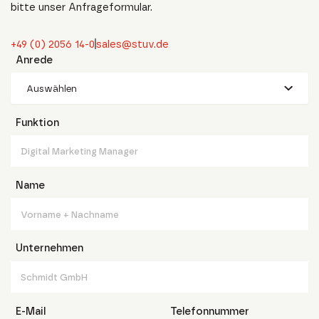
bitte unser Anfrageformular.
+49 (0) 2056 14-0
sales@stuv.de
Anrede
Auswählen
Funktion
Name
Unternehmen
E-Mail
Telefonnummer