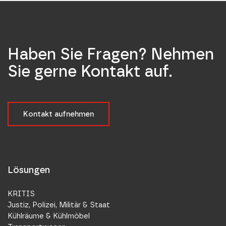
Haben Sie Fragen? Nehmen
Sie gerne Kontakt auf.
Kontakt aufnehmen
Lösungen
KRITIS
Justiz, Polizei, Militär & Staat
Kühlräume & Kühlmöbel