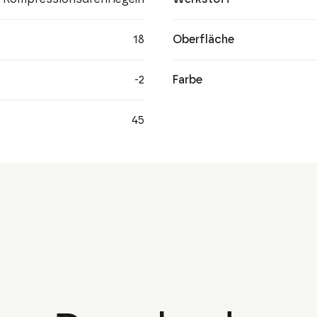
18
Oberfläche
-2
Farbe
45