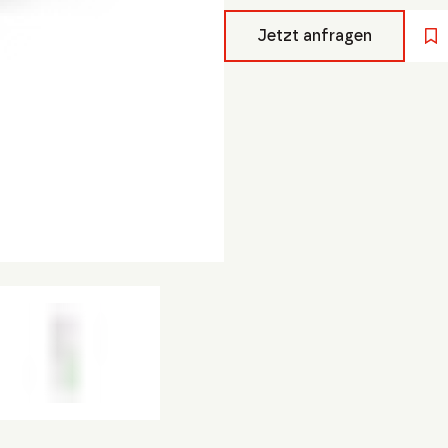
Jetzt anfragen