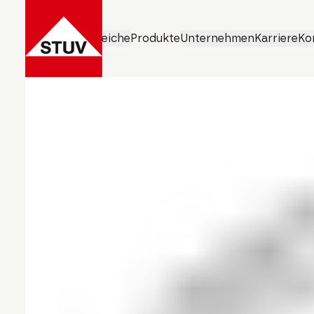
Geschäftsbereiche
Produkte
Unternehmen
Karriere
Ko