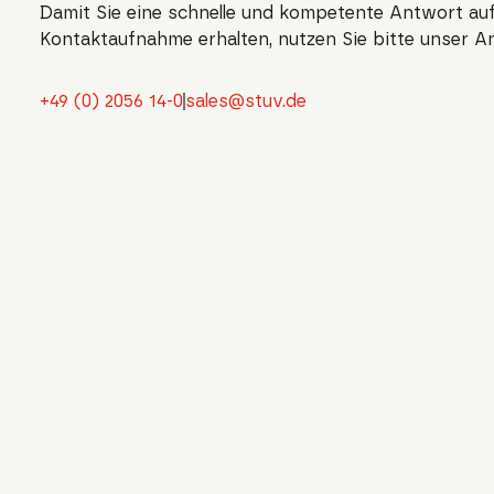
Damit Sie eine schnelle und kompetente Antwort auf
Kontaktaufnahme erhalten, nutzen Sie bitte unser A
+49 (0) 2056 14-0
sales@stuv.de