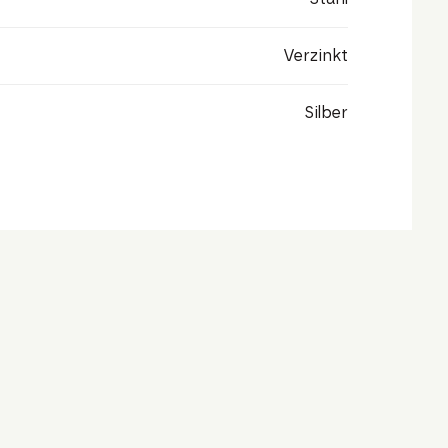
Verzinkt
Silber