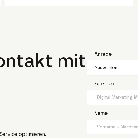
ntakt mit
Anrede
Auswählen
Funktion
Name
Service optimieren.