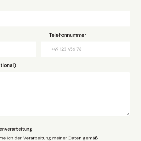
Telefonnummer
tional)
tenverarbeitung
me ich der Verarbeitung meiner Daten gemäß