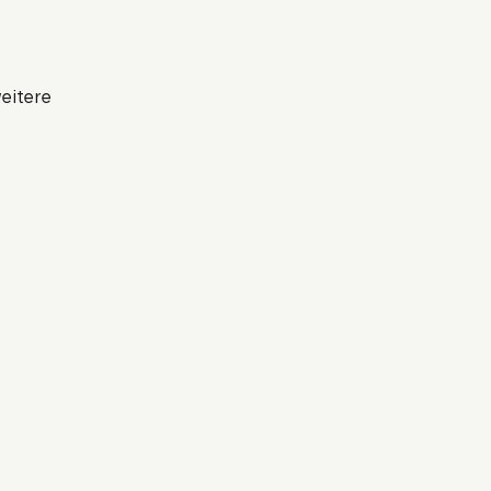
eitere