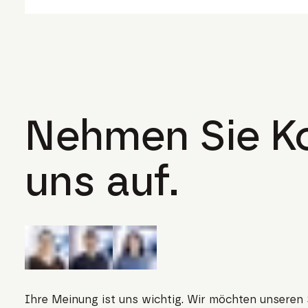
Nehmen Sie Ko
uns auf.
Ihre Meinung ist uns wichtig. Wir möchten unseren 