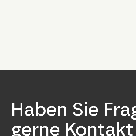
Haben Sie Fr
gerne Kontakt 