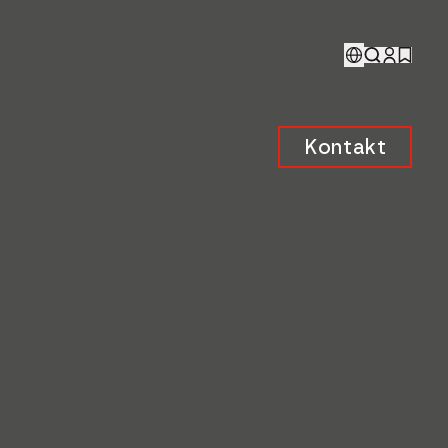
Kontakt