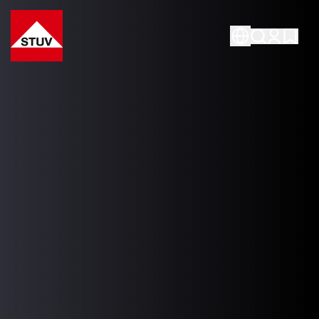
Go To the Homepage