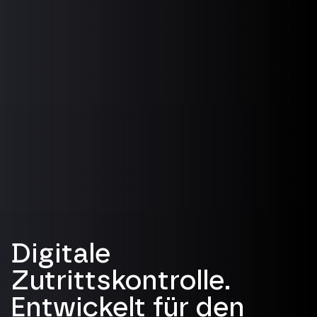
Digitale
Zutrittskontrolle.
Entwickelt für den