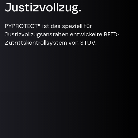
Justizvollzug.
PYPROTECT® ist das speziell für
Justizvollzugsanstalten entwickelte RFID-
Zutrittskontrollsystem von STUV.