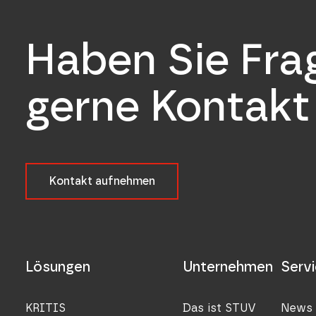
Haben Sie Fr
gerne Kontakt 
Kontakt aufnehmen
Lösungen
Unternehmen
Serv
KRITIS
Das ist STUV
News 