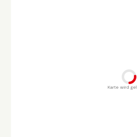
Karte wird gel