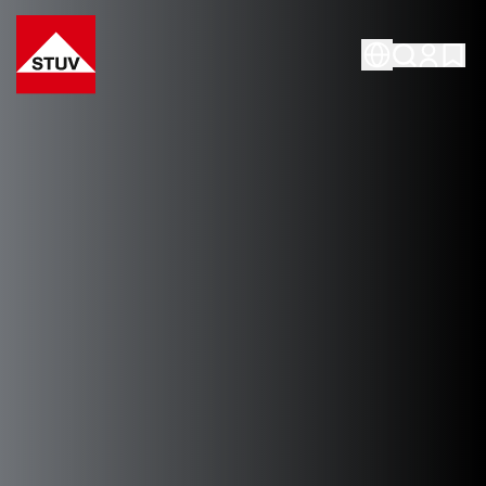
Go To the Homepage