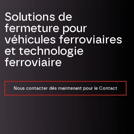
Solutions de
fermeture pour
véhicules ferroviaires
et technologie
ferroviaire
Nous contacter dès maintenant pour le Contact