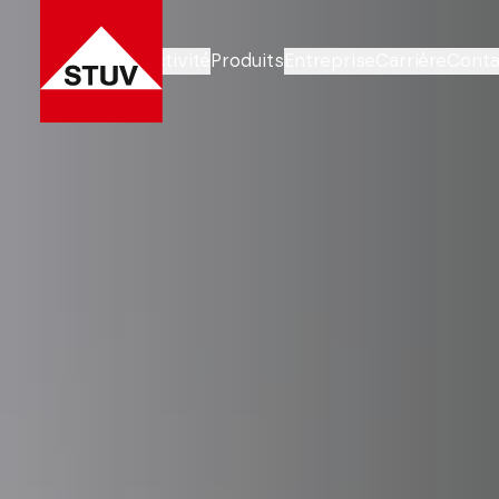
Domaines d’activité
Produits
Entreprise
Carrière
Conta