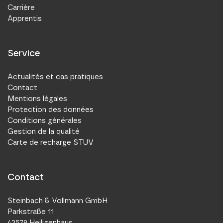
Carrière
Apprentis
Service
Actualités et cas pratiques
Contact
Mentions légales
Protection des données
Conditions générales
Gestion de la qualité
Carte de recharge STUV
Contact
Steinbach & Vollmann GmbH
Parkstraße 11
42579 Heiligenhaus