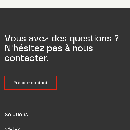
Vous avez des questions ?
N'hésitez pas à nous
contacter.
Prendre contact
Solutions
KRITIS