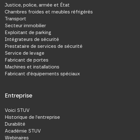
Justice, police, armée et État
Chambres froides et meubles réfrigérés
Transport
Secteur immobilier
Exploitant de parking
Intégrateurs de sécurité
Prestataire de services de sécurité
Service de levage
Fabricant de portes
Machines et installations
Fabricant d'équipements spéciaux
Entreprise
Voici STUV
Historique de l'entreprise
Durabilité
Académie STUV
Webinaires