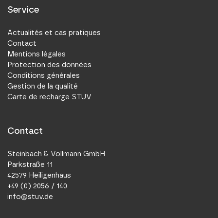
Service
Actualités et cas pratiques
Contact
Mentions légales
Protection des données
Conditions générales
Gestion de la qualité
Carte de recharge STUV
Contact
Steinbach & Vollmann GmbH
Parkstraße 11
42579 Heiligenhaus
+49 (0) 2056 / 140
info@stuv.de