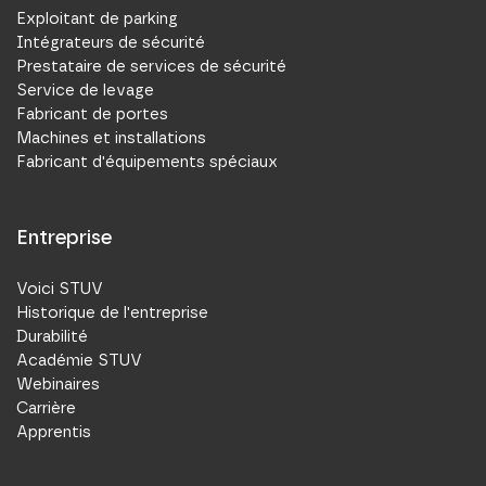
Exploitant de parking
Intégrateurs de sécurité
Prestataire de services de sécurité
Service de levage
Fabricant de portes
Machines et installations
Fabricant d'équipements spéciaux
Entreprise
Voici STUV
Historique de l'entreprise
Durabilité
Académie STUV
Webinaires
Carrière
Apprentis