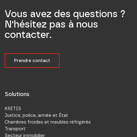
Vous avez des questions ?
N'hésitez pas à nous
contacter.
Prendre contact
Solutions
KRITIS
Justice, police, armée et État
Chambres froides et meubles réfrigérés
Transport
Secteur immobilier