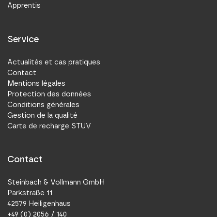
Apprentis
Service
Actualités et cas pratiques
Contact
Mentions légales
Protection des données
Conditions générales
Gestion de la qualité
Carte de recharge STUV
Contact
Steinbach & Vollmann GmbH
Parkstraße 11
42579 Heiligenhaus
+49 (0) 2056 / 140