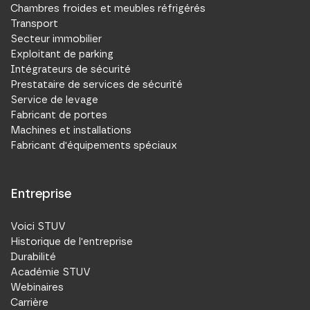
Chambres froides et meubles réfrigérés
Transport
Secteur immobilier
Exploitant de parking
Intégrateurs de sécurité
Prestataire de services de sécurité
Service de levage
Fabricant de portes
Machines et installations
Fabricant d'équipements spéciaux
Entreprise
Voici STUV
Historique de l'entreprise
Durabilité
Académie STUV
Webinaires
Carrière