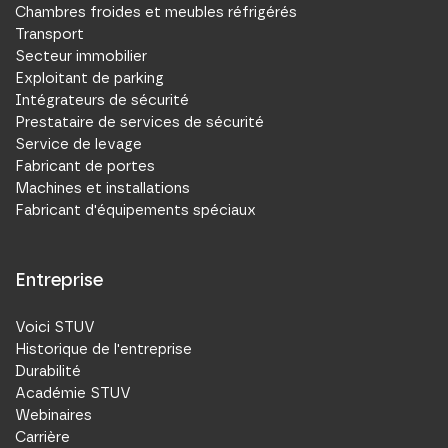
Chambres froides et meubles réfrigérés
Transport
Secteur immobilier
Exploitant de parking
Intégrateurs de sécurité
Prestataire de services de sécurité
Service de levage
Fabricant de portes
Machines et installations
Fabricant d'équipements spéciaux
Entreprise
Voici STUV
Historique de l'entreprise
Durabilité
Académie STUV
Webinaires
Carrière