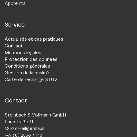
Apprentis
Service
Actualités et cas pratiques
Contact
Mentions légales
Protection des données
Conditions générales
Gestion de la qualité
Carte de recharge STUV
Contact
Steinbach & Vollmann GmbH
Parkstraße 11
42579 Heiligenhaus
+49 (0) 2056 / 140