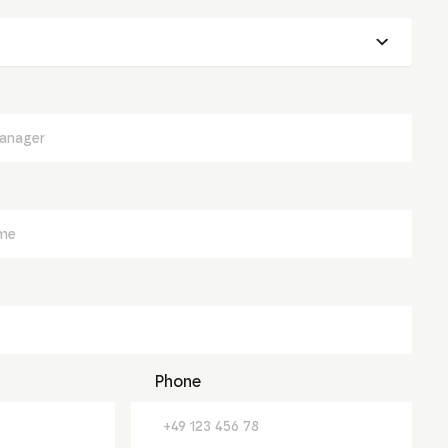
Phone