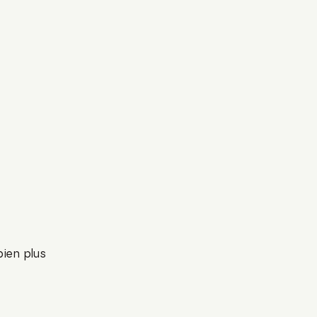
bien plus