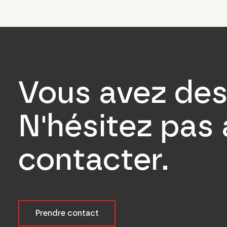
Vous avez des
N'hésitez pas
contacter.
Prendre contact