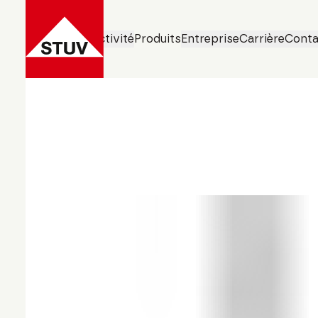
Domaines d’activité
Produits
Entreprise
Carrière
Conta