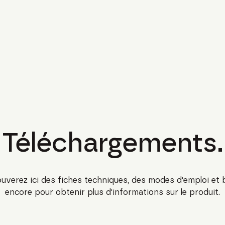
Téléchargements.
uverez ici des fiches techniques, des modes d'emploi et 
encore pour obtenir plus d'informations sur le produit.