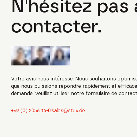
N'hésitez pas
contacter.
Votre avis nous intéresse. Nous souhaitons optimise
que nous puissions répondre rapidement et efficac
demande, veuillez utiliser notre formulaire de contact
+49 (0) 2056 14-0
sales@stuv.de