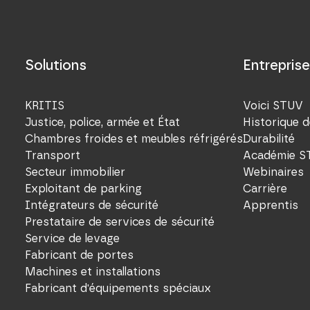
Solutions
Entreprise
KRITIS
Voici STUV
Justice, police, armée et État
Historique d
Chambres froides et meubles réfrigérés
Durabilité
Transport
Académie S
Secteur immobilier
Webinaires
Exploitant de parking
Carrière
Intégrateurs de sécurité
Apprentis
Prestataire de services de sécurité
Service de levage
Fabricant de portes
Machines et installations
Fabricant d'équipements spéciaux