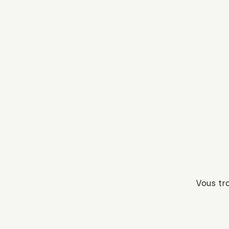
Vous tro