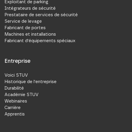
Exploitant de parking
Intégrateurs de sécurité
Prestataire de services de sécurité
Service de levage
Fabricant de portes
Machines et installations
Fabricant d'équipements spéciaux
Entreprise
Voici STUV
Historique de l'entreprise
Durabilité
Académie STUV
Webinaires
Carrière
Apprentis