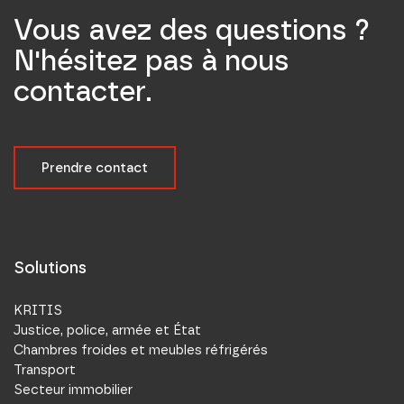
Vous avez des questions ?
N'hésitez pas à nous
contacter.
Prendre contact
Solutions
KRITIS
Justice, police, armée et État
Chambres froides et meubles réfrigérés
Transport
Secteur immobilier