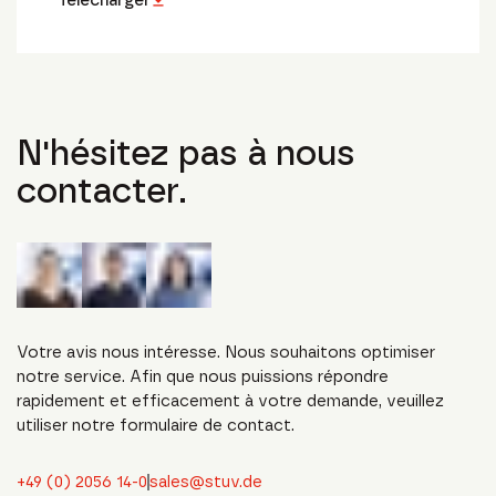
N'hésitez pas à nous
contacter.
Votre avis nous intéresse. Nous souhaitons optimiser
notre service. Afin que nous puissions répondre
rapidement et efficacement à votre demande, veuillez
utiliser notre formulaire de contact.
+49 (0) 2056 14-0
sales@stuv.de