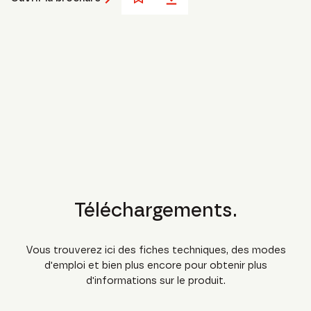
Téléchargements.
Vous trouverez ici des fiches techniques, des modes
d'emploi et bien plus encore pour obtenir plus
d'informations sur le produit.