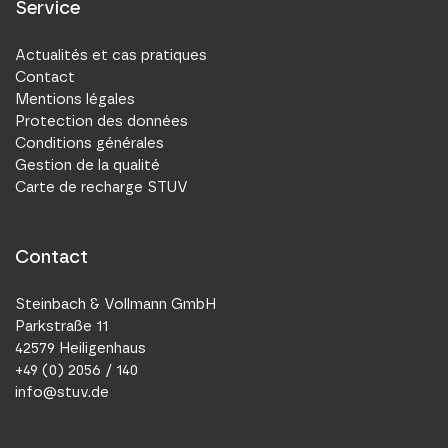
Service
Actualités et cas pratiques
Contact
Mentions légales
Protection des données
Conditions générales
Gestion de la qualité
Carte de recharge STUV
Contact
Steinbach & Vollmann GmbH
Parkstraße 11
42579 Heiligenhaus
+49 (0) 2056 / 140
info@stuv.de