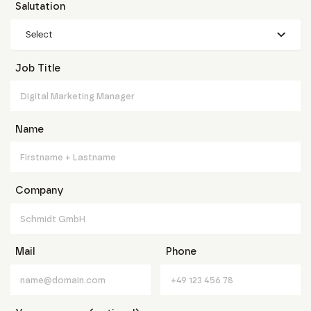
Salutation
Select
Job Title
Name
Company
Mail
Phone