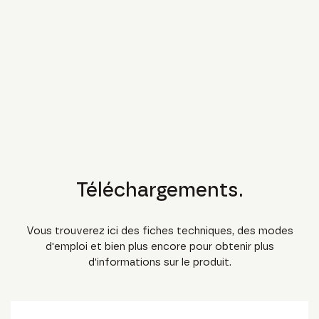
Téléchargements.
Vous trouverez ici des fiches techniques, des modes
d'emploi et bien plus encore pour obtenir plus
d'informations sur le produit.