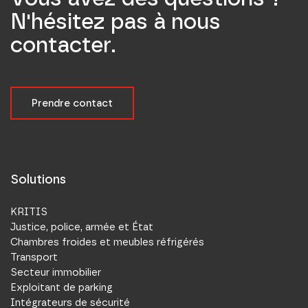
N'hésitez pas à nous
contacter.
Prendre contact
Solutions
KRITIS
Justice, police, armée et État
Chambres froides et meubles réfrigérés
Transport
Secteur immobilier
Exploitant de parking
Intégrateurs de sécurité