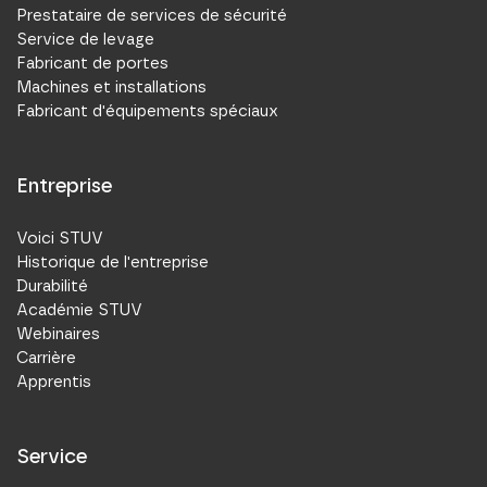
Prestataire de services de sécurité
Service de levage
Fabricant de portes
Machines et installations
Fabricant d'équipements spéciaux
Entreprise
Voici STUV
Historique de l'entreprise
Durabilité
Académie STUV
Webinaires
Carrière
Apprentis
Service