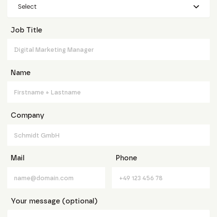
Select
Job Title
Name
Company
Mail
Phone
Your message (optional)