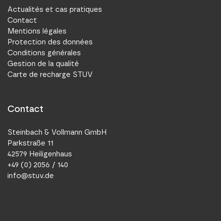
Actualités et cas pratiques
Contact
Mentions légales
Protection des données
Conditions générales
Gestion de la qualité
Carte de recharge STUV
Contact
Steinbach & Vollmann GmbH
Parkstraße 11
42579 Heiligenhaus
+49 (0) 2056 / 140
info@stuv.de