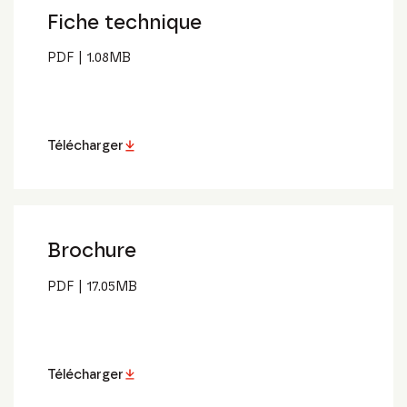
Fiche technique
PDF
|
1.08
MB
Télécharger
Brochure
PDF
|
17.05
MB
Télécharger