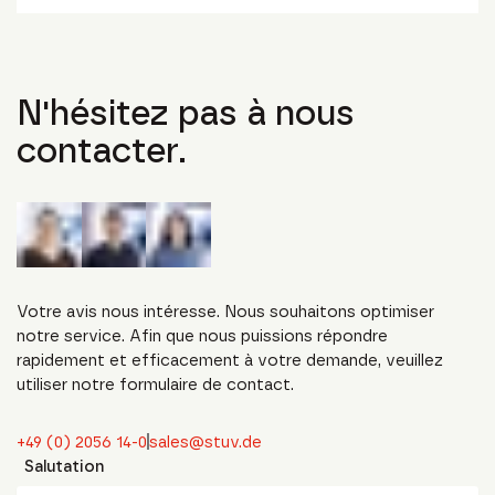
N'hésitez pas à nous
contacter.
Votre avis nous intéresse. Nous souhaitons optimiser
notre service. Afin que nous puissions répondre
rapidement et efficacement à votre demande, veuillez
utiliser notre formulaire de contact.
+49 (0) 2056 14-0
sales@stuv.de
Salutation