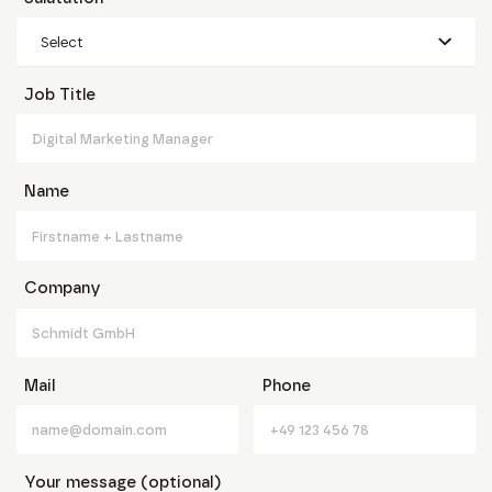
Select
Job Title
Name
Company
Mail
Phone
Your message (optional)