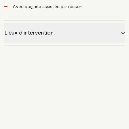
Avec poignée assistée par ressort
Lieux d'intervention.