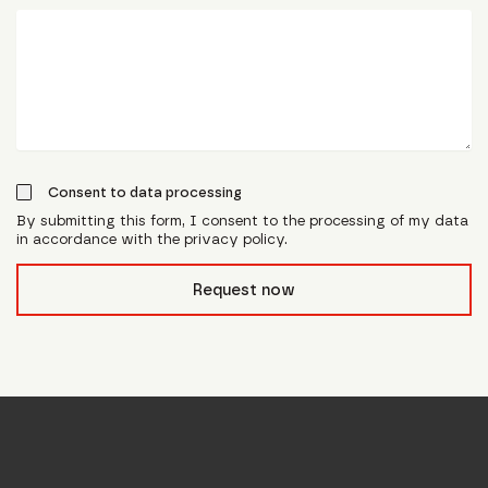
Consent to data processing
By submitting this form, I consent to the processing of my data
in accordance with the privacy policy.
form_field__R_l0lubsnpfcivb_
Request now