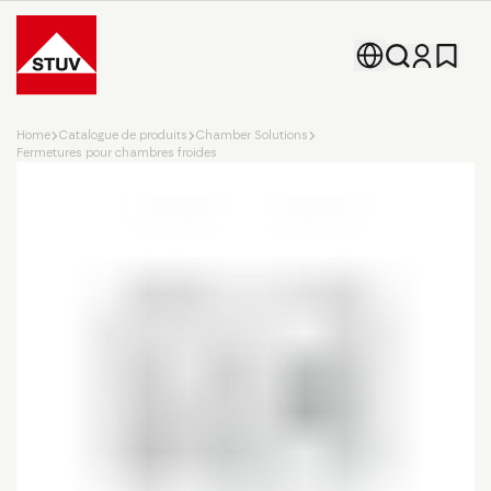
Go To the Homepage
Home
Catalogue de produits
Chamber Solutions
Fermetures pour chambres froides