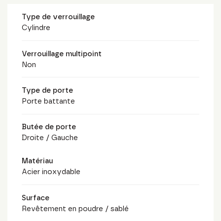
Type de verrouillage
Cylindre
Verrouillage multipoint
Non
Type de porte
Porte battante
Butée de porte
Droite / Gauche
Matériau
Acier inoxydable
Surface
Revêtement en poudre / sablé