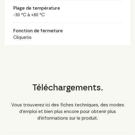
Plage de température
-30 °C à +80 °C
Fonction de fermeture
Cliquetis
Téléchargements.
Vous trouverez ici des fiches techniques, des modes
d'emploi et bien plus encore pour obtenir plus
d'informations sur le produit.