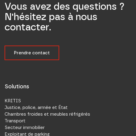
Vous avez des questions ?
N'hésitez pas à nous
contacter.
Prendre contact
Solutions
KRITIS
Justice, police, armée et État
Chambres froides et meubles réfrigérés
Transport
Secteur immobilier
Exploitant de parking