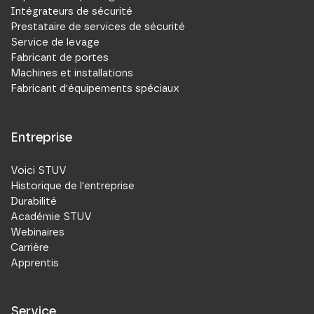
Intégrateurs de sécurité
Prestataire de services de sécurité
Service de levage
Fabricant de portes
Machines et installations
Fabricant d'équipements spéciaux
Entreprise
Voici STUV
Historique de l'entreprise
Durabilité
Académie STUV
Webinaires
Carrière
Apprentis
Service