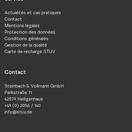
Actualités et cas pratiques
Contact
Mentions légales
Protection des données
Conditions générales
Gestion de la qualité
Carte de recharge STUV
Contact
Steinbach & Vollmann GmbH
Parkstraße 11
42579 Heiligenhaus
+49 (0) 2056 / 140
info@stuv.de