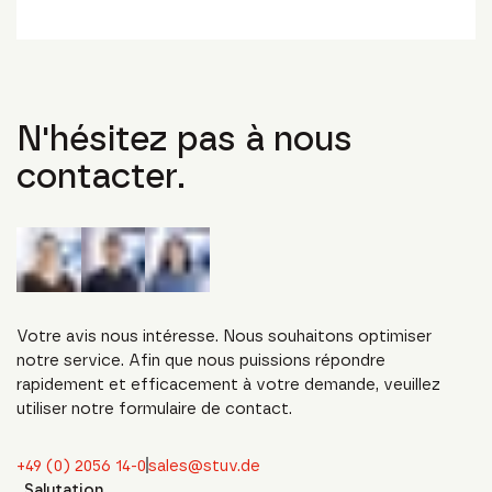
N'hésitez pas à nous
contacter.
Votre avis nous intéresse. Nous souhaitons optimiser
notre service. Afin que nous puissions répondre
rapidement et efficacement à votre demande, veuillez
utiliser notre formulaire de contact.
+49 (0) 2056 14-0
sales@stuv.de
Salutation