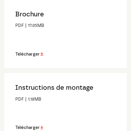
Brochure
PDF
|
17.05
MB
Télécharger
Instructions de montage
PDF
|
1.18
MB
Télécharger