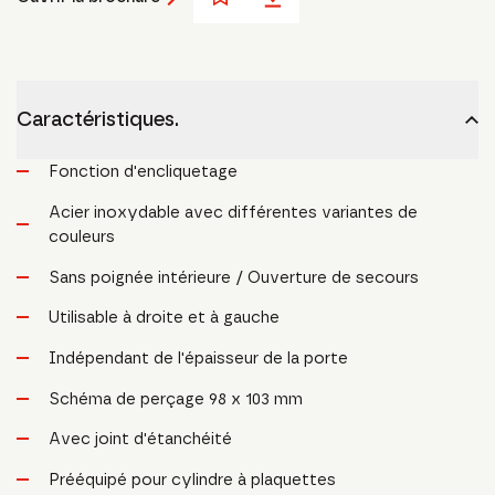
Caractéristiques.
Fonction d'encliquetage
Acier inoxydable avec différentes variantes de
couleurs
Sans poignée intérieure / Ouverture de secours
Utilisable à droite et à gauche
Indépendant de l'épaisseur de la porte
Schéma de perçage 98 x 103 mm
Avec joint d'étanchéité
Prééquipé pour cylindre à plaquettes