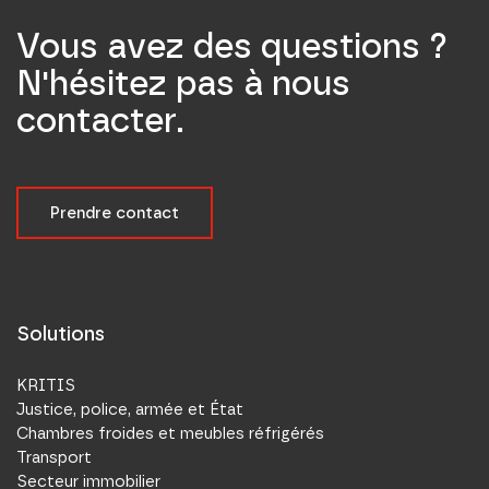
Vous avez des questions ?
N'hésitez pas à nous
contacter.
Prendre contact
Solutions
KRITIS
Justice, police, armée et État
Chambres froides et meubles réfrigérés
Transport
Secteur immobilier