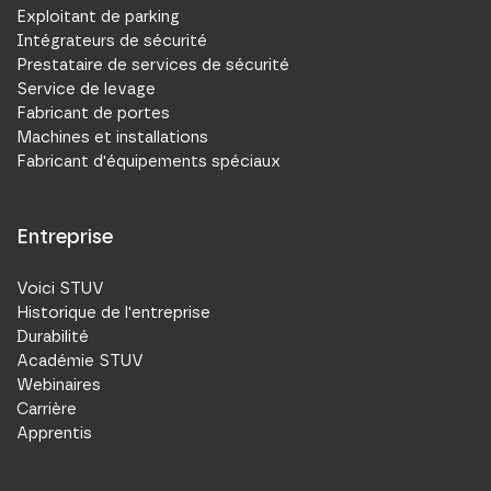
Exploitant de parking
Intégrateurs de sécurité
Prestataire de services de sécurité
Service de levage
Fabricant de portes
Machines et installations
Fabricant d'équipements spéciaux
Entreprise
Voici STUV
Historique de l'entreprise
Durabilité
Académie STUV
Webinaires
Carrière
Apprentis