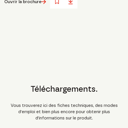
Ouvrir la brochure
Téléchargements.
Vous trouverez ici des fiches techniques, des modes
d'emploi et bien plus encore pour obtenir plus
d'informations sur le produit.