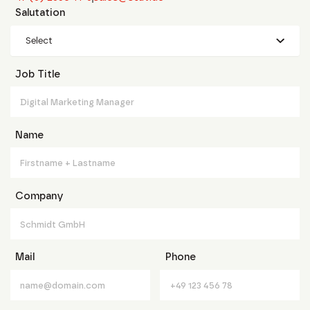
Salutation
Select
Job Title
Name
Company
Mail
Phone