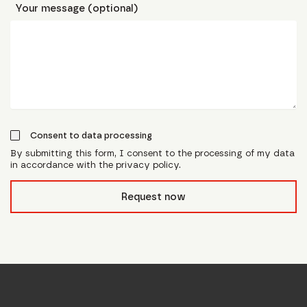
Your message (optional)
Consent to data processing
By submitting this form, I consent to the processing of my data
in accordance with the privacy policy.
form_field__R_l0lubsnpfcivb_
Request now