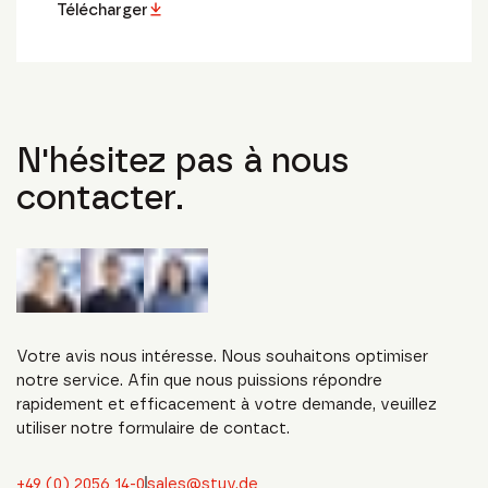
Télécharger
N'hésitez pas à nous
contacter.
Votre avis nous intéresse. Nous souhaitons optimiser
notre service. Afin que nous puissions répondre
rapidement et efficacement à votre demande, veuillez
utiliser notre formulaire de contact.
+49 (0) 2056 14-0
sales@stuv.de