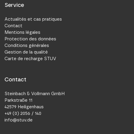
Service
Actualités et cas pratiques
Contact
Mentions légales
Protection des données
Conditions générales
Gestion de la qualité
Carte de recharge STUV
Contact
Steinbach & Vollmann GmbH
Parkstraße 11
42579 Heiligenhaus
+49 (0) 2056 / 140
info@stuv.de