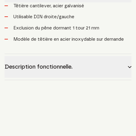
Têtière cantilever, acier galvanisé
Utilisable DIN droite/gauche
Exclusion du pêne dormant 1 tour 21 mm
Modèle de têtière en acier inoxydable sur demande
Description fonctionnelle.