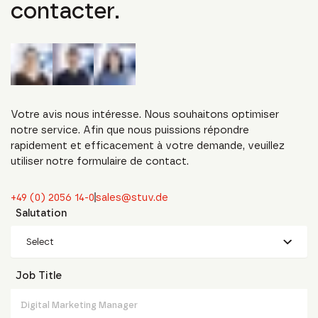
contacter.
Votre avis nous intéresse. Nous souhaitons optimiser
notre service. Afin que nous puissions répondre
rapidement et efficacement à votre demande, veuillez
utiliser notre formulaire de contact.
+49 (0) 2056 14-0
sales@stuv.de
Salutation
Select
Job Title