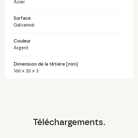
Acier
Surface
Galvanisé
Couleur
Argent
Dimension de la têtière [mm]
160 x 20 x 3
Téléchargements.