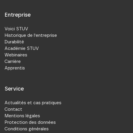
Entreprise
Voici STUV
Historique de l'entreprise
Durabilité
Académie STUV
Webinaires
Carrière
Apprentis
Service
Actualités et cas pratiques
Contact
Mentions légales
Protection des données
Conditions générales