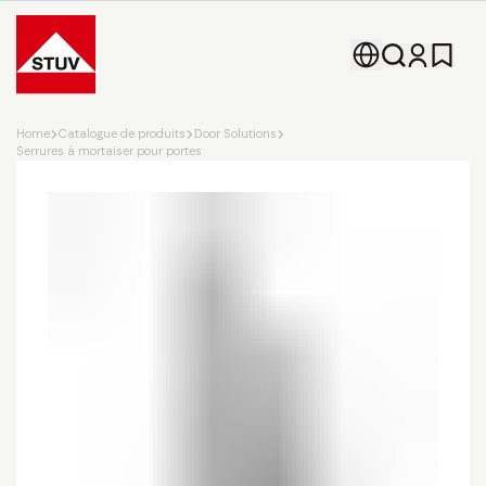
Go To the Homepage
Home
Catalogue de produits
Door Solutions
Serrures à mortaiser pour portes