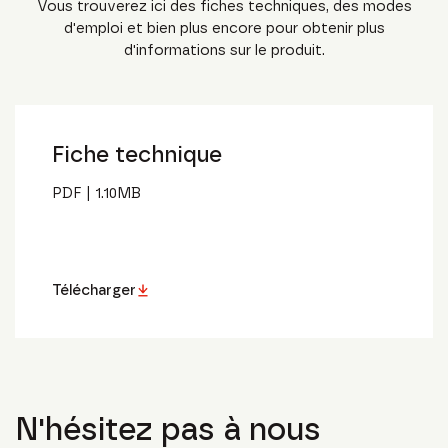
Vous trouverez ici des fiches techniques, des modes
d'emploi et bien plus encore pour obtenir plus
d'informations sur le produit.
Fiche technique
PDF
|
1.10
MB
Télécharger
N'hésitez pas à nous