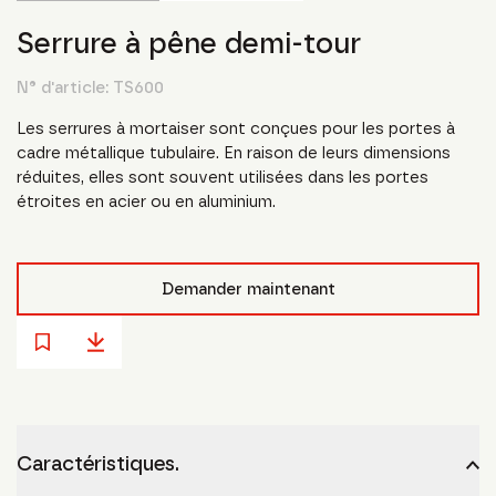
Serrure à pêne demi-tour
N° d'article:
TS600
Les serrures à mortaiser sont conçues pour les portes à
cadre métallique tubulaire. En raison de leurs dimensions
réduites, elles sont souvent utilisées dans les portes
étroites en acier ou en aluminium.
Demander maintenant
Caractéristiques.