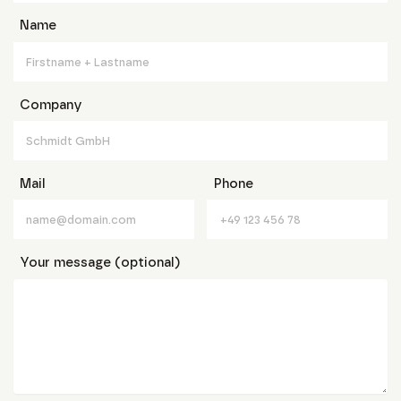
Name
Company
Mail
Phone
Your message (optional)