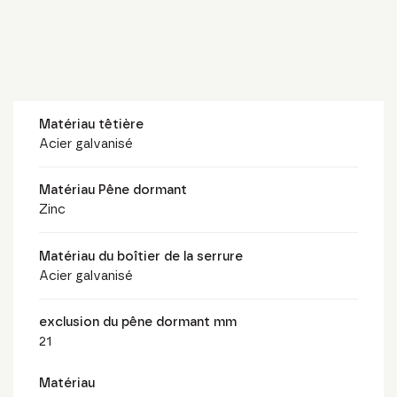
Matériau têtière
Acier galvanisé
Matériau Pêne dormant
Zinc
Matériau du boîtier de la serrure
Acier galvanisé
exclusion du pêne dormant mm
21
Matériau