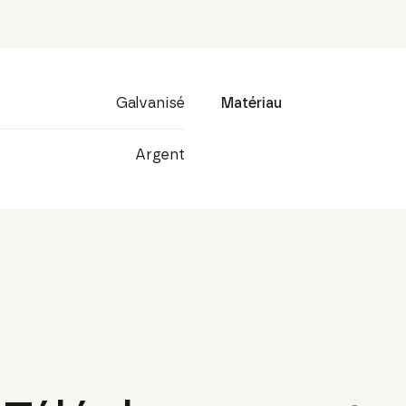
Galvanisé
Matériau
Argent