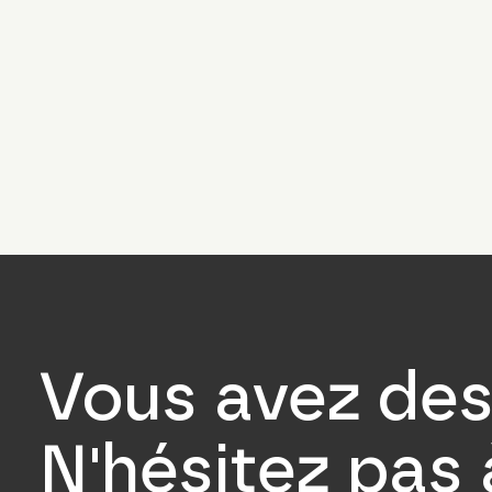
Vous avez des
N'hésitez pas