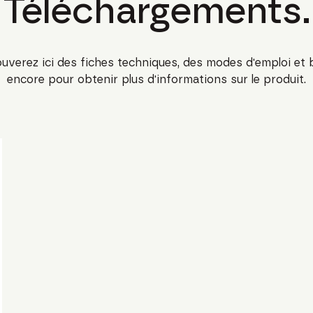
Téléchargements.
uverez ici des fiches techniques, des modes d'emploi et 
encore pour obtenir plus d'informations sur le produit.