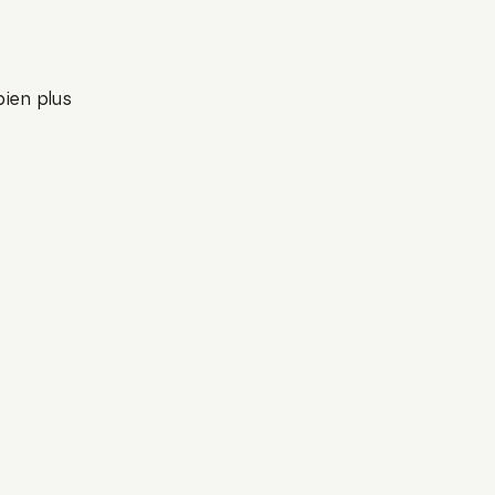
bien plus