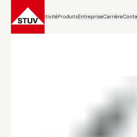
Domaines d’activité
Produits
Entreprise
Carrière
Conta