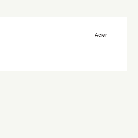
Acier