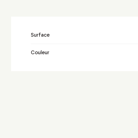
Surface
Couleur