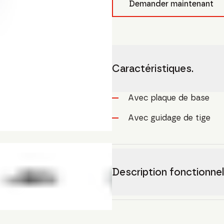
Demander maintenant
Caractéristiques.
Avec plaque de base
Avec guidage de tige
Description fonctionnel