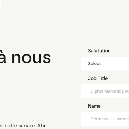
 à nous
Salutation
Select
Job Title
Name
r notre service. Afin