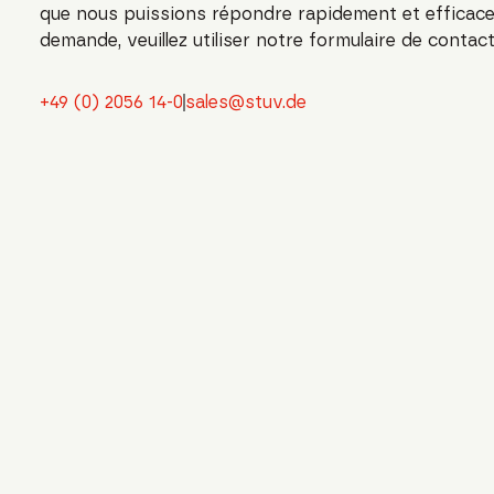
que nous puissions répondre rapidement et efficac
demande, veuillez utiliser notre formulaire de contact
+49 (0) 2056 14-0
sales@stuv.de