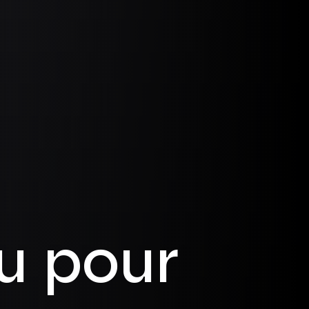
u pour