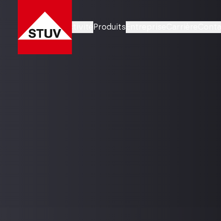
Domaines d’activité
Produits
Entreprise
Carrière
Conta