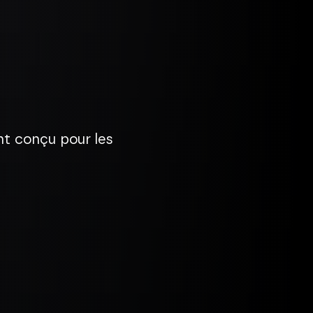
t conçu pour les