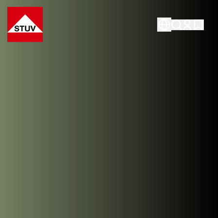
Go To the Homepage