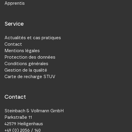
Apprentis
Service
Actualités et cas pratiques
Contact
Mentions légales
Protection des données
Conditions générales
Gestion de la qualité
Carte de recharge STUV
Contact
Steinbach & Vollmann GmbH
Parkstraße 11
42579 Heiligenhaus
+49 (0) 2056 / 140