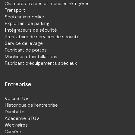
Chambres froides et meubles réfrigérés
Transport
Secteur immobilier
Exploitant de parking
Intégrateurs de sécurité
Prestataire de services de sécurité
Service de levage
Fabricant de portes
Machines et installations
Fabricant d'équipements spéciaux
Entreprise
Voici STUV
Historique de l'entreprise
Durabilité
Académie STUV
Webinaires
Carrière