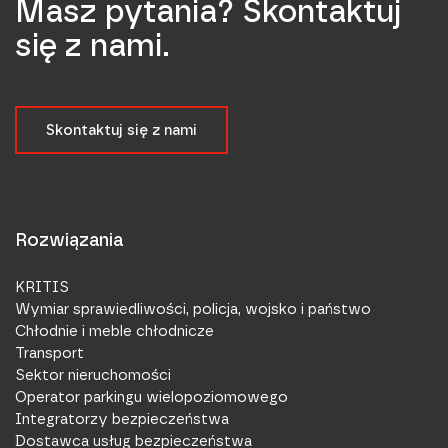
Masz pytania? Skontaktuj
się z nami.
Skontaktuj się z nami
Rozwiązania
KRITIS
Wymiar sprawiedliwości, policja, wojsko i państwo
Chłodnie i meble chłodnicze
Transport
Sektor nieruchomości
Operator parkingu wielopoziomowego
Integratorzy bezpieczeństwa
Dostawca usług bezpieczeństwa