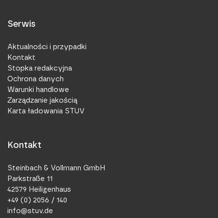
Serwis
Aktualności i przypadki
Kontakt
Stopka redakcyjna
Ochrona danych
Warunki handlowe
Zarządzanie jakością
Karta ładowania STUV
Kontakt
Steinbach & Vollmann GmbH
Parkstraße 11
42579 Heiligenhaus
+49 (0) 2056 / 140
info@stuv.de