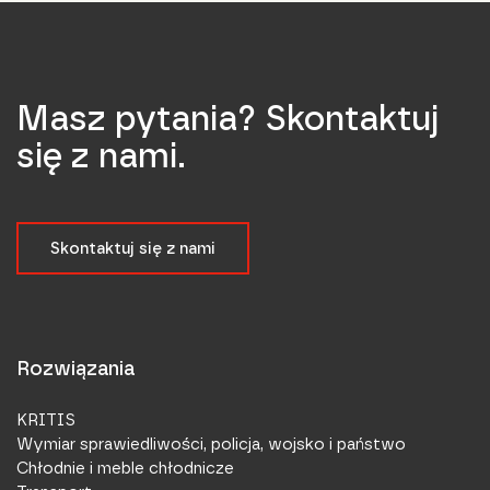
Masz pytania? Skontaktuj
się z nami.
Skontaktuj się z nami
Rozwiązania
KRITIS
Wymiar sprawiedliwości, policja, wojsko i państwo
Chłodnie i meble chłodnicze