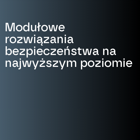
Modułowe
rozwiązania
bezpieczeństwa na
najwyższym poziomie