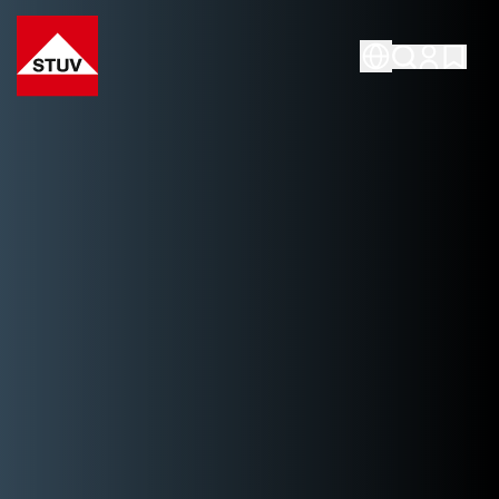
Go To the Homepage