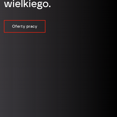
wielkiego.
Oferty pracy