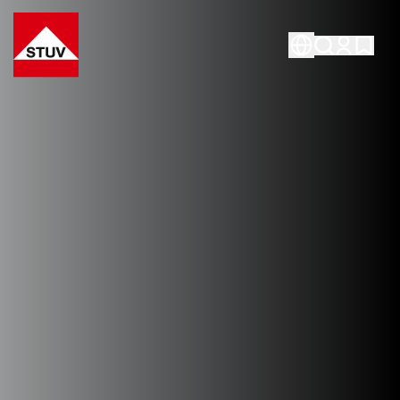
Go To the Homepage